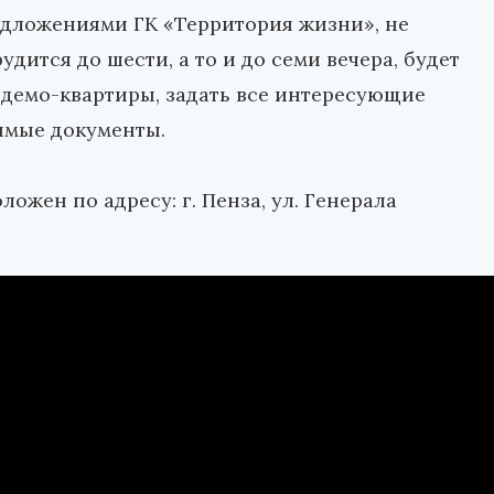
дложениями ГК «Территория жизни», не
удится до шести, а то и до семи вечера, будет
 демо-квартиры, задать все интересующие
имые документы.
жен по адресу: г. Пенза, ул. Генерала