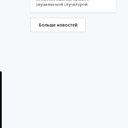
управляемой структурой
Больше новостей