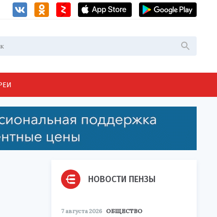
РЕИ
НОВОСТИ ПЕНЗЫ
7 августа 2026
ОБЩЕСТВО