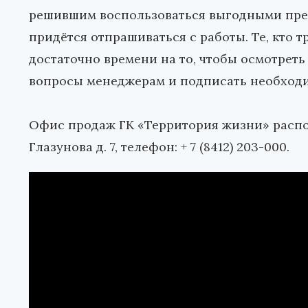
решившим воспользоваться выгодными пре
придётся отпрашиваться с работы. Те, кто тр
достаточно времени на то, чтобы осмотреть
вопросы менеджерам и подписать необход
Офис продаж ГК «Территория жизни» располо
Глазунова д. 7, телефон: + 7 (8412) 203-000.