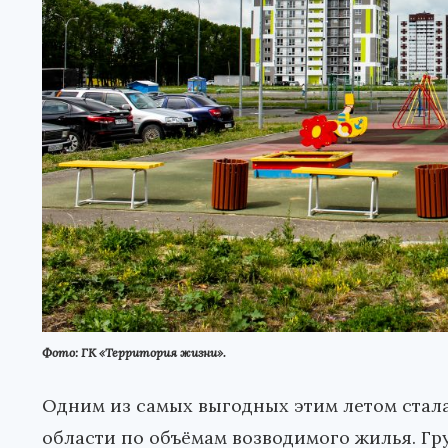
Фото: ГК «Территория жизни».
Одним из самых выгодных этим летом стал
области по объёмам возводимого жилья. Г