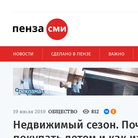
НОВОСТИ
СДЕЛАНО В ПЕНЗЕ
ВАЖНО
19 июля 2019
ОБЩЕСТВО
812
Недвижимый сезон. По