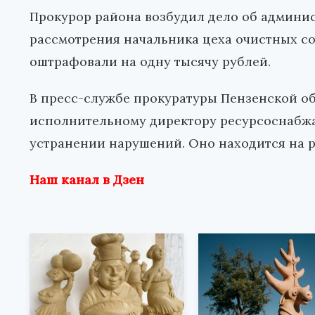
Прокурор района возбудил дело об админи
рассмотрения начальника цеха очистных 
оштрафовали на одну тысячу рублей.
В пресс-службе прокуратуры Пензенской об
исполнительному директору ресурсоснабж
устранении нарушений. Оно находится на 
Наш канал в Дзен