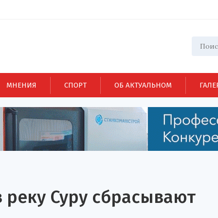
МНЕНИЯ
СПОРТ
ОБ АКТУАЛЬНОМ
ГАЛЕ
 реку Суру сбрасывают