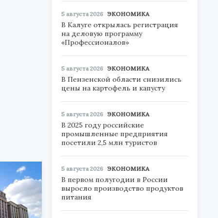
5 августа 2026
ЭКОНОМИКА
В Калуге открылась регистрация
на деловую программу
«Профессионалов»
5 августа 2026
ЭКОНОМИКА
В Пензенской области снизились
цены на картофель и капусту
5 августа 2026
ЭКОНОМИКА
В 2025 году российские
промышленные предприятия
посетили 2,5 млн туристов
5 августа 2026
ЭКОНОМИКА
В первом полугодии в России
выросло производство продуктов
питания