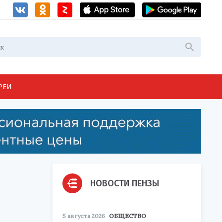
РЕИ
НОВОСТИ ПЕНЗЫ
5 августа 2026
ОБЩЕСТВО