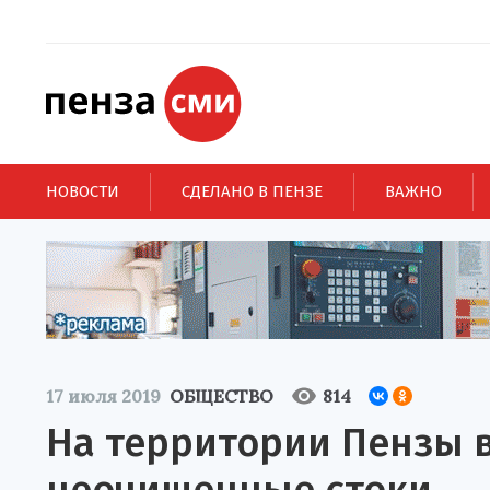
НОВОСТИ
СДЕЛАНО В ПЕНЗЕ
ВАЖНО
17 июля 2019
ОБЩЕСТВО
814
На территории Пензы в