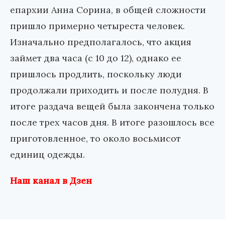
епархии Анна Сорина, в общей сложности
пришло примерно четыреста человек.
Изначально предполагалось, что акция
займет два часа (с 10 до 12), однако ее
пришлось продлить, поскольку люди
продолжали приходить и после полудня. В
итоге раздача вещей была закончена только
после трех часов дня. В итоге разошлось все
приготовленное, то около восьмисот
единиц одежды.
Наш канал в Дзен