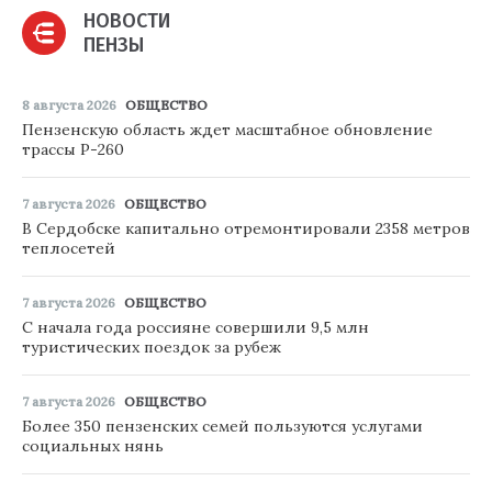
НОВОСТИ
ПЕНЗЫ
8 августа 2026
ОБЩЕСТВО
Пензенскую область ждет масштабное обновление
трассы Р-260
7 августа 2026
ОБЩЕСТВО
В Сердобске капитально отремонтировали 2358 метров
теплосетей
7 августа 2026
ОБЩЕСТВО
С начала года россияне совершили 9,5 млн
туристических поездок за рубеж
7 августа 2026
ОБЩЕСТВО
Более 350 пензенских семей пользуются услугами
социальных нянь