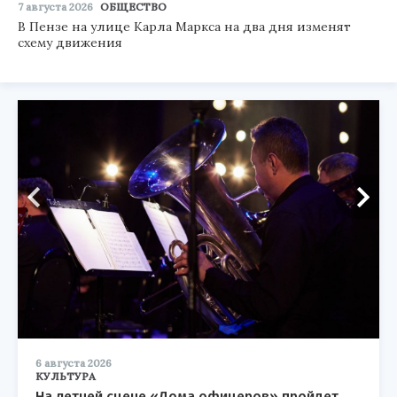
7 августа 2026
ОБЩЕСТВО
В Пензе на улице Карла Маркса на два дня изменят
схему движения
6 августа 2026
КУЛЬТУРА
На летней сцене «Дома офицеров» пройдет