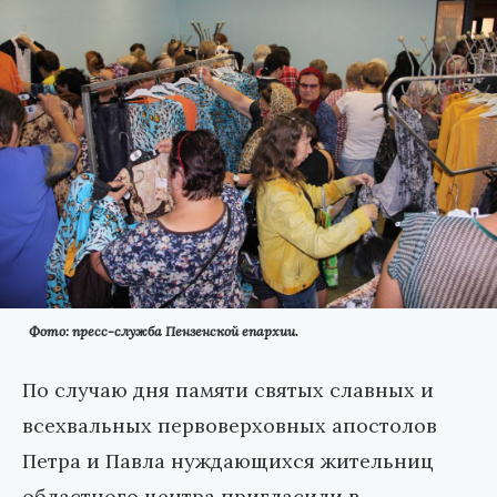
Фото: пресс-служба Пензенской епархии.
По случаю дня памяти святых славных и
всехвальных первоверховных апостолов
Петра и Павла нуждающихся жительниц
областного центра пригласили в