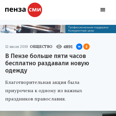
4891
12 июля 2019
ОБЩЕСТВО
В Пензе больше пяти часов
бесплатно раздавали новую
одежду
Благотворительная акция была
приурочена к одному из важных
праздников православия.