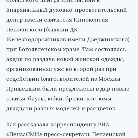
Епархиальный духовно-просветительский
центр имени святителя Иннокентия
Пензенского (бывший ДК
Железнодорожников имени Дзержинского)
при Богоявленском храме. Там состоялась
акция по раздаче новой женской одежды,
организованная уже во второй раз при
содействии благотворителей из Москвы.
Пришедшим были предложены в дар новые
платья, блузы, юбки, брюки, костюмы
двадцати разных моделей и расцветок.
Как рассказала корреспонденту РИА
«ПензаСМИ» пресс-секретарь Пензенской