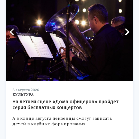
6 августа 2026
КУЛЬТУРА
На летней сцене «Дома офицеров» пройдет
серия бесплатных концертов
А в конце августа пензенцы смогут записать
детей в клубные формирования.