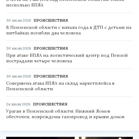
несколько БПЛА
30 июля 2026
ПРОИСШЕСТВИЯ
В Пензенской области с начала года в ДТП с детьми на
питбайках погибли два человека
30 июля 2026
ПРОИСШЕСТВИЯ
При атаке БПЛА на логистический центр под Пензой
пострадали четыре человека
30 июля 2026
ПРОИСШЕСТВИЯ
Совершена атака БПЛА на склад маркетплейса в
Пензенской области
24 июля 2026
ПРОИСШЕСТВИЯ
Ураган в Пензенской области: Нижний Ломов
обесточен, повреждены газопровод и крыши домов