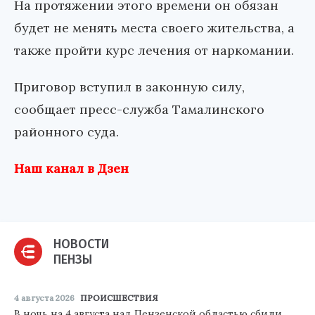
На протяжении этого времени он обязан
будет не менять места своего жительства, а
также пройти курс лечения от наркомании.
Приговор вступил в законную силу,
сообщает пресс-служба Тамалинского
районного суда.
Наш канал в Дзен
НОВОСТИ
ПЕНЗЫ
4 августа 2026
ПРОИСШЕСТВИЯ
В ночь на 4 августа над Пензенской областью сбили