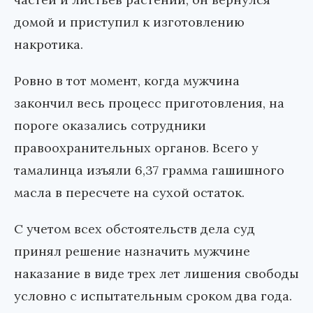
домой и приступил к изготовлению
накротика.
Ровно в тот момент, когда мужчина
закончил весь процесс приготовления, на
пороге оказались сотрудники
правоохранительных органов. Всего у
тамалинца изъяли 6,37 грамма гашишного
масла в пересчете на сухой остаток.
С учетом всех обстоятельств дела суд
принял решение назначить мужчине
наказание в виде трех лет лишения свободы
условно с испытательным сроком два года.