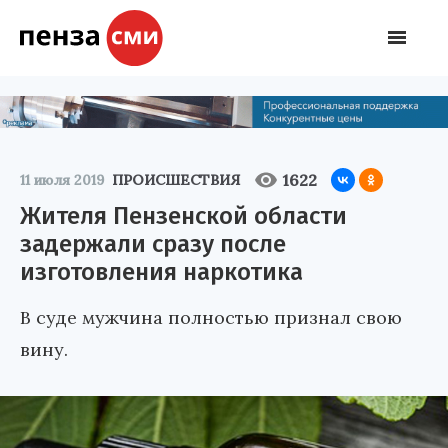
1622
11 июля 2019
ПРОИСШЕСТВИЯ
Жителя Пензенской области
задержали сразу после
изготовления наркотика
В суде мужчина полностью признал свою
вину.