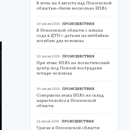
В ночь на 4 августа над Пензенской
областью сбили несколько БПЛА
30 июля 2026
ПРОИСШЕСТВИЯ
В Пензенской области с начала
года в ДТП с детьми на питбайках
погибли два человека
30 июля 2026
ПРОИСШЕСТВИЯ
При атаке БПЛА на логистический
центр под Пензой пострадали
четыре человека
30 июля 2026
ПРОИСШЕСТВИЯ
Совершена атака БПЛА на склад
маркетплейса в Пензенской
области
24 июля 2026
ПРОИСШЕСТВИЯ
Ураган в Пензенской области: