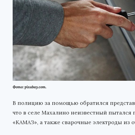
Фото: pixabay.com.
В полицию за помощью обратился представ
что в селе Махалино неизвестный пытался 
«КАМАЗ», а также сварочные электроды из 