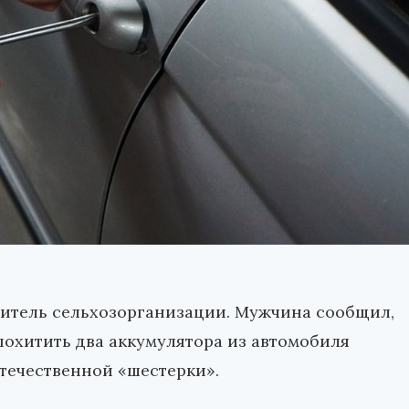
итель сельхозорганизации. Мужчина сообщил,
похитить два аккумулятора из автомобиля
отечественной «шестерки».