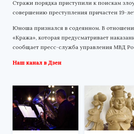
Стражи порядка приступили к поискам зло
совершению преступления причастен 19-ле
Юноша признался в содеянном. В отношении
«Кража», которая предусматривает наказани
сообщает пресс-служба управления МВД Ро
Наш канал в Дзен