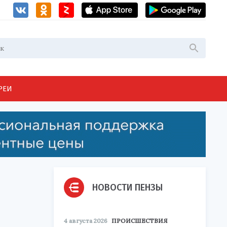
РЕИ
НОВОСТИ ПЕНЗЫ
4 августа 2026
ПРОИСШЕСТВИЯ