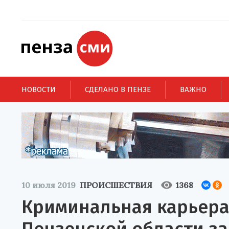
НОВОСТИ
СДЕЛАНО В ПЕНЗЕ
ВАЖНО
10 июля 2019
ПРОИСШЕСТВИЯ
1368
Криминальная карьера