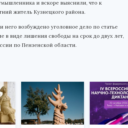
умышленника и вскоре выяснили, что к
тний житель Кузнецкого района.
 него возбуждено уголовное дело по статье
е в виде лишения свободы на срок до двух лет,
ссии по Пензенской области.