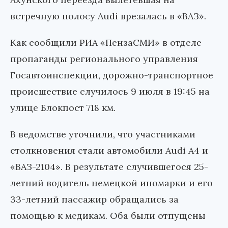
встречную полосу Audi врезалась в «ВАЗ».
Как сообщили РИА «ПензаСМИ» в отделе
пропаганды регионального управления
Госавтоинспекции, дорожно-транспортное
происшествие случилось 9 июля в 19:45 на
улице Блокпост 718 км.
В ведомстве уточнили, что участниками
столкновения стали автомобили Audi A4 и
«ВАЗ-2104». В результате случившегося 25-
летний водитель немецкой иномарки и его
33-летний пассажир обращались за
помощью к медикам. Оба были отпущены