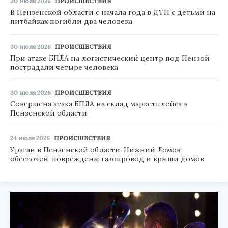
30 июля 2026
ПРОИСШЕСТВИЯ
В Пензенской области с начала года в ДТП с детьми на
питбайках погибли два человека
30 июля 2026
ПРОИСШЕСТВИЯ
При атаке БПЛА на логистический центр под Пензой
пострадали четыре человека
30 июля 2026
ПРОИСШЕСТВИЯ
Совершена атака БПЛА на склад маркетплейса в
Пензенской области
24 июля 2026
ПРОИСШЕСТВИЯ
Ураган в Пензенской области: Нижний Ломов
обесточен, повреждены газопровод и крыши домов