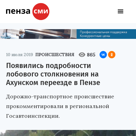
865
10 июля 2019
ПРОИСШЕСТВИЯ
Появились подробности
лобового столкновения на
Ахунском переезде в Пензе
Дорожно-транспортное происшествие
прокомментировали в региональной
Госавтоинспекции.