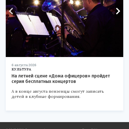
6 августа 2026
КУЛЬТУРА
На летней сцене «Дома офицеров» пройдет
серия бесплатных концертов
А в конце августа пензенцы смогут записать
детей в клубные формирования.