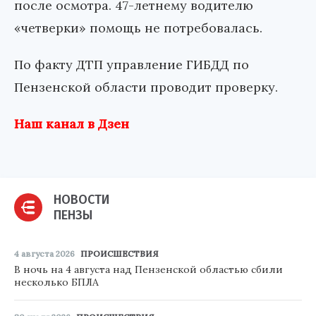
после осмотра. 47-летнему водителю
«четверки» помощь не потребовалась.
По факту ДТП управление ГИБДД по
Пензенской области проводит проверку.
Наш канал в Дзен
НОВОСТИ
ПЕНЗЫ
4 августа 2026
ПРОИСШЕСТВИЯ
В ночь на 4 августа над Пензенской областью сбили
несколько БПЛА