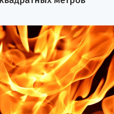
 квадратных метров