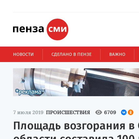
НОВОСТИ
СДЕЛАНО В ПЕНЗЕ
ВАЖНО
7 июля 2019
ПРОИСШЕСТВИЯ
6709
Площадь возгорания в