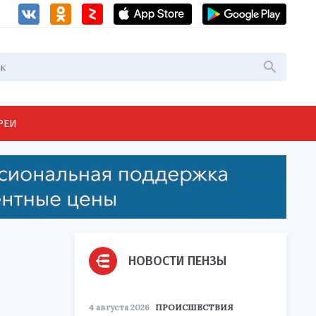
РЕИ
НОВОСТИ ПЕНЗЫ
4 августа 2026
ПРОИСШЕСТВИЯ