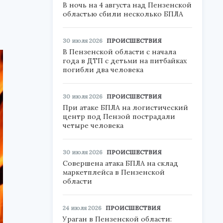
В ночь на 4 августа над Пензенской
областью сбили несколько БПЛА
30 июля 2026
ПРОИСШЕСТВИЯ
В Пензенской области с начала
года в ДТП с детьми на питбайках
погибли два человека
30 июля 2026
ПРОИСШЕСТВИЯ
При атаке БПЛА на логистический
центр под Пензой пострадали
четыре человека
30 июля 2026
ПРОИСШЕСТВИЯ
Совершена атака БПЛА на склад
маркетплейса в Пензенской
области
24 июля 2026
ПРОИСШЕСТВИЯ
Ураган в Пензенской области: