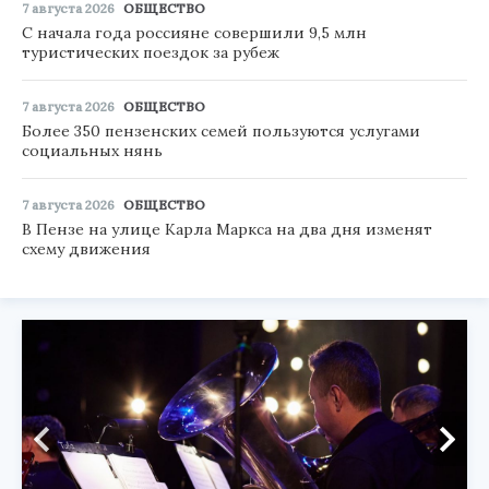
7 августа 2026
ОБЩЕСТВО
С начала года россияне совершили 9,5 млн
туристических поездок за рубеж
7 августа 2026
ОБЩЕСТВО
Более 350 пензенских семей пользуются услугами
социальных нянь
7 августа 2026
ОБЩЕСТВО
В Пензе на улице Карла Маркса на два дня изменят
схему движения