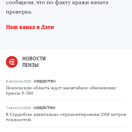
сообщили, что по факту кражи начата
проверка.
Наш канал в Дзен
НОВОСТИ
ПЕНЗЫ
8 августа 2026
ОБЩЕСТВО
Пензенскую область ждет масштабное обновление
трассы Р-260
7 августа 2026
ОБЩЕСТВО
В Сердобске капитально отремонтировали 2358 метров
теплосетей