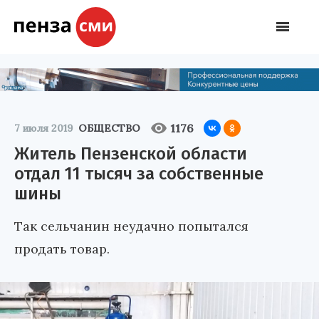
1176
7 июля 2019
ОБЩЕСТВО
Житель Пензенской области
отдал 11 тысяч за собственные
шины
Так сельчанин неудачно попытался
продать товар.