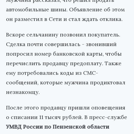
автомобильные шины. Объявление об этом
он разместил в Сети и стал ждать отклика.
Вскоре сельчанину позвонил покупатель.
Сделка почти совершилась - звонивший
попросил номер банковской карты, чтобы
перечислить продавцу предоплату. Также
ему потребовались коды из СМС-
сообщений, которые мужчина продиктовал
незнакомцу.
После этого продавцу пришли оповещения
о списании 11 тысяч рублей. В пресс-службе
УМВД России по Пензенской области