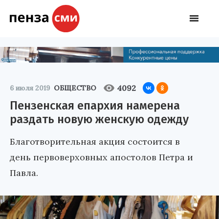
4092
6 июля 2019
ОБЩЕСТВО
Пензенская епархия намерена
раздать новую женскую одежду
Благотворительная акция состоится в
день первоверховных апостолов Петра и
Павла.