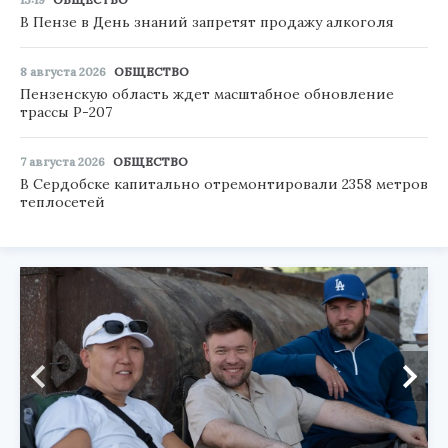
В Пензе в День знаний запретят продажу алкоголя
8 августа 2026
ОБЩЕСТВО
Пензенскую область ждет масштабное обновление
трассы Р-207
7 августа 2026
ОБЩЕСТВО
В Сердобске капитально отремонтировали 2358 метров
теплосетей