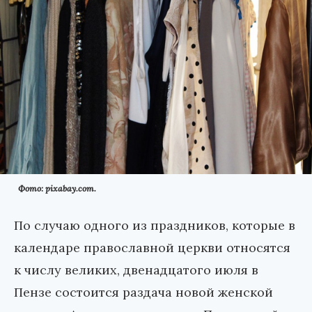
Фото: pixabay.com.
По случаю одного из праздников, которые в
календаре православной церкви относятся
к числу великих, двенадцатого июля в
Пензе состоится раздача новой женской