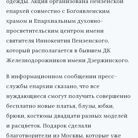
одежды. Акция организована Пензенской
епархей совместно с Богоявленским
храмом и Епархиальным духовно-
просветительским центром имени
святителя Иннокентия Пензенского,
который располагается в бывшем ДК
Железнодорожников имени Дзержинского.
В информационном сообщении пресс-
службы епархии сказано, что все
нуждающиеся смогут получить совершенно
бесплатно новые платья, блузы, юбки,
брюки, костюмы двадцати разных моделей
и расцветок. Подарок сделали
благотворители из Москвы, которые уже