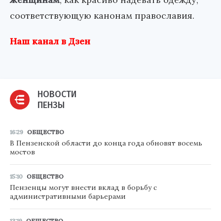
соответствующую канонам православия.
Наш канал в Дзен
НОВОСТИ
ПЕНЗЫ
16:29
ОБЩЕСТВО
В Пензенской области до конца года обновят восемь
мостов
15:10
ОБЩЕСТВО
Пензенцы могут внести вклад в борьбу с
административными барьерами
13:19
ОБЩЕСТВО