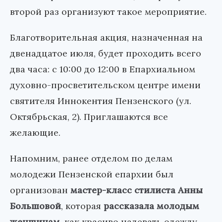
второй раз организуют такое мероприятие.
Благотворительная акция, назначенная на
двенадцатое июля, будет проходить всего
два часа: с 10:00 до 12:00 в Епархиальном
духовно-просветительском центре имени
святителя Иннокентия Пензенского (ул.
Октябрьская, 2). Приглашаются все
желающие.
Напомним, ранее отделом по делам
молодежи Пензенской епархии был
организован
мастер-класс стилиста Анны
Большовой
, которая
рассказала молодым
женщинам
, как красиво надевать одежду,