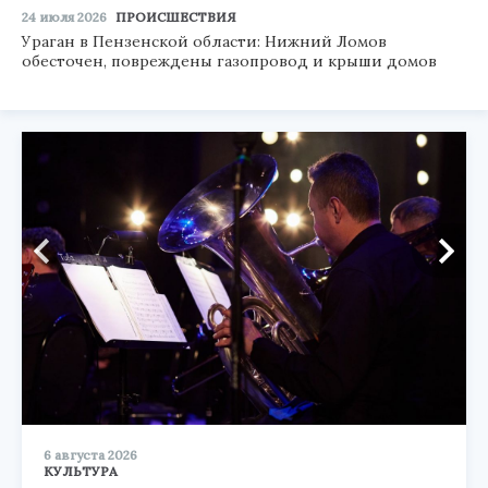
24 июля 2026
ПРОИСШЕСТВИЯ
Ураган в Пензенской области: Нижний Ломов
обесточен, повреждены газопровод и крыши домов
6 августа 2026
КУЛЬТУРА