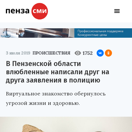
1752
3 июля 2019
ПРОИСШЕСТВИЯ
В Пензенской области
влюбленные написали друг на
друга заявления в полицию
Виртуальное знакомство обернулось
угрозой жизни и здоровью.