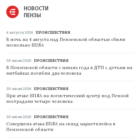
НОВОСТИ
ПЕНЗЫ
4 августа 2026
ПРОИСШЕСТВИЯ
В ночь на 4 августа над Пензенской областью сбили
несколько БПЛА
30 июля 2026
ПРОИСШЕСТВИЯ
В Пензенской области с начала года в ДТП с детьми на
питбайках погибли два человека
30 июля 2026
ПРОИСШЕСТВИЯ
При атаке БПЛА на логистический центр под Пензой
пострадали четыре человека
30 июля 2026
ПРОИСШЕСТВИЯ
Совершена атака БПЛА на склад маркетплейса в
Пензенской области