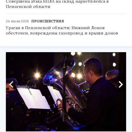
Совершена атака БПЛА на склад маркетплейса в
Пензенской области
24 июля 2026
ПРОИСШЕСТВИЯ
Ураган в Пензенской области: Нижний Ломов
обесточен, повреждены газопровод и крыши домов