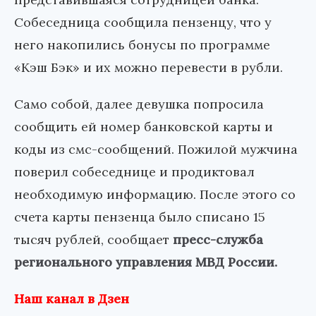
Собеседница сообщила пензенцу, что у
него накопились бонусы по программе
«Кэш Бэк» и их можно перевести в рубли.
Само собой, далее девушка попросила
сообщить ей номер банковской карты и
коды из смс-сообщений. Пожилой мужчина
поверил собеседнице и продиктовал
необходимую информацию. После этого со
счета карты пензенца было списано 15
тысяч рублей, сообщает
пресс-служба
регионального управления МВД России.
Наш канал в Дзен