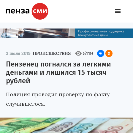
5119
3 июля 2019
ПРОИСШЕСТВИЯ
Пензенец погнался за легкими
деньгами и лишился 15 тысяч
рублей
Полиция проводит проверку по факту
случившегося.