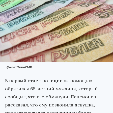
Фото: ПензаСМИ.
В первый отдел полиции за помощью
обратился 65-летний мужчина, который
сообщил, что его обманули. Пенсионер
рассказал, что ему позвонила девушка,
представившаяся сотрудницей банка.