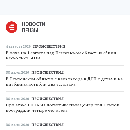
НОВОСТИ
ПЕНЗЫ
4 августа 2026
ПРОИСШЕСТВИЯ
В ночь на 4 августа над Пензенской областью сбили
несколько БПЛА
30 июля 2026
ПРОИСШЕСТВИЯ
В Пензенской области с начала года в ДТП с детьми на
питбайках погибли два человека
30 июля 2026
ПРОИСШЕСТВИЯ
При атаке БПЛА на логистический центр под Пензой
пострадали четыре человека
30 июля 2026
ПРОИСШЕСТВИЯ