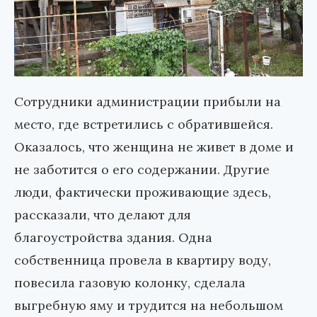
Сотрудники администрации прибыли на
место, где встретились с обратившейся.
Оказалось, что женщина не живет в доме и
не заботится о его содержании. Другие
люди, фактически проживающие здесь,
рассказали, что делают для
благоустройства здания. Одна
собственница провела в квартиру воду,
повесила газовую колонку, сделала
выгребную яму и трудится на небольшом