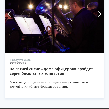
6 августа 2026
КУЛЬТУРА
На летней сцене «Дома офицеров» пройдет
серия бесплатных концертов
А в конце августа пензенцы смогут записать
детей в клубные формирования.