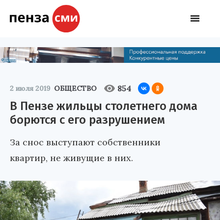
854
2 июля 2019
ОБЩЕСТВО
В Пензе жильцы столетнего дома
борются с его разрушением
За снос выступают собственники
квартир, не живущие в них.