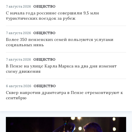
7 августа 2026
ОБЩЕСТВО
С начала года россияне совершили 9,5 млн
туристических поездок за рубеж
7 августа 2026
ОБЩЕСТВО
Более 350 пензенских семей пользуются услугами
социальных нянь
7 августа 2026
ОБЩЕСТВО
В Пензе на улице Карла Маркса на два дня изменят
схему движения
6 августа 2026
ОБЩЕСТВО
Сквер напротив драмтеатра в Пензе отремонтируют к
сентябрю