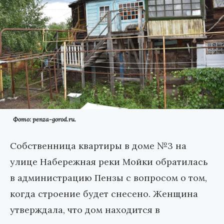
Фото: penza-gorod.ru.
Собственница квартиры в доме №3 на
улице Набережная реки Мойки обратилась
в администрацию Пензы с вопросом о том,
когда строение будет снесено. Женщина
утверждала, что дом находится в