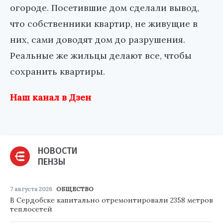
огороде. Посетившие дом сделали вывод,
что собственники квартир, не живущие в
них, сами доводят дом до разрушения.
Реальные же жильцы делают все, чтобы
сохранить квартиры.
Наш канал в Дзен
НОВОСТИ
ПЕНЗЫ
7 августа 2026
ОБЩЕСТВО
В Сердобске капитально отремонтировали 2358 метров
теплосетей