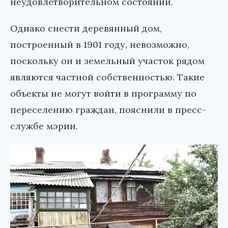
неудовлетворительном состоянии.
Однако снести деревянный дом,
построенный в 1901 году, невозможно,
поскольку он и земельный участок рядом
являются частной собственностью. Такие
объекты не могут войти в программу по
переселению граждан, пояснили в пресс-
службе мэрии.