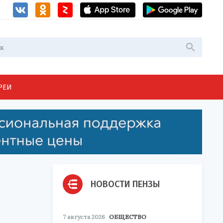
РЕИ
НОВОСТИ ПЕНЗЫ
7 августа 2026
ОБЩЕСТВО