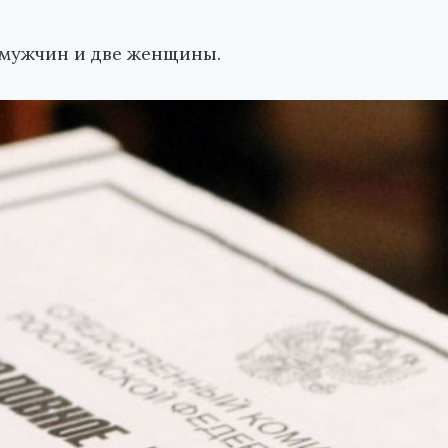
 мужчин и две женщины.