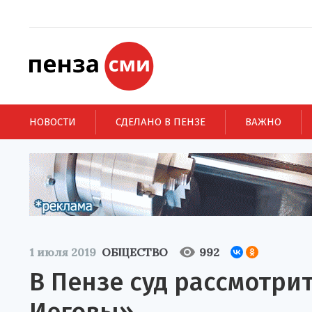
НОВОСТИ
СДЕЛАНО В ПЕНЗЕ
ВАЖНО
1 июля 2019
ОБЩЕСТВО
992
В Пензе суд рассмотри