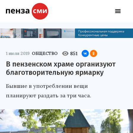
851
1 июля 2019
ОБЩЕСТВО
В пензенском храме организуют
благотворительную ярмарку
Бывшие в употреблении вещи
планируют раздать за три часа.