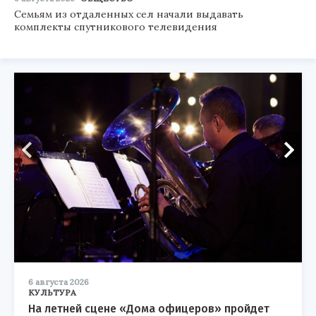
Семьям из отдаленных сел начали выдавать
комплекты спутникового телевидения
6 августа 2026
КУЛЬТУРА
На летней сцене «Дома офицеров» пройдет