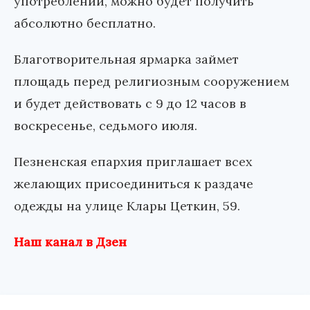
употреблении, можно будет получить
абсолютно бесплатно.
Благотворительная ярмарка займет
площадь перед религиозным сооружением
и будет действовать с 9 до 12 часов в
воскресенье, седьмого июля.
Пезненская епархия приглашает всех
желающих присоединиться к раздаче
одежды на улице Клары Цеткин, 59.
Наш канал в Дзен