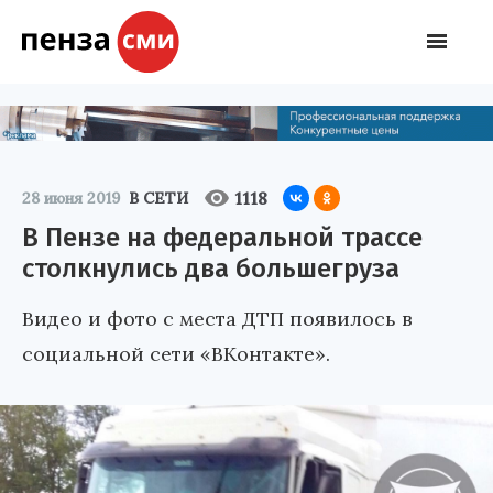
1118
28 июня 2019
В СЕТИ
В Пензе на федеральной трассе
столкнулись два большегруза
Видео и фото с места ДТП появилось в
социальной сети «ВКонтакте».