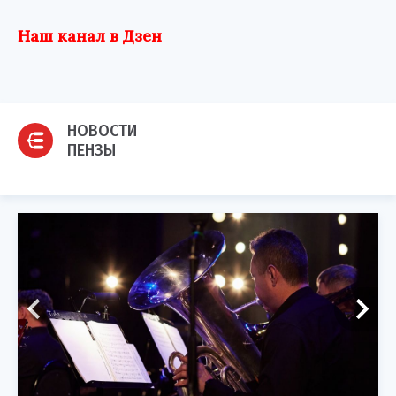
Наш канал в Дзен
НОВОСТИ
ПЕНЗЫ