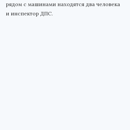
рядом с машинами находятся два человека
и инспектор ДПС.