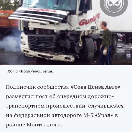
Фото: vk.com/sova_penza.
Подписчик сообщества
«Сова Пенза Авто»
разместил пост об очередном дорожно-
транспортном происшествии, случившемся
на федеральной автодороге М-5 «Урал» в
районе Монтажного.