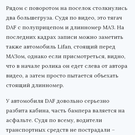
Рядом с поворотом на поселок столкнулись
два большегруза. Судя по видео, это тягач
DAF с полуприцепом и длинномер МАЗ. На
последних кадрах записи можно заметить
также автомобиль Lifan, стоящий перед
МАЗом, однако если присмотреться, видно,
что в начале ролика он едет слева от автора
видео, а затем просто пытается объехать
стоящий длинномер.
У автомобиля DAF довольно серьезно
разбита кабина, часть бампера валяется на
асфальте. Судя по всему, водители
транспортных средств не пострадали –