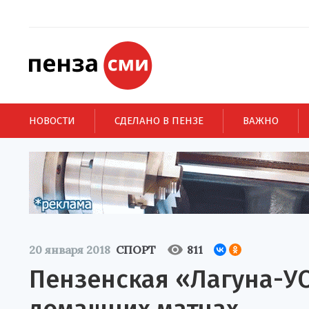
НОВОСТИ
СДЕЛАНО В ПЕНЗЕ
ВАЖНО
20 января 2018
СПОРТ
811
Пензенская «Лагуна-УО