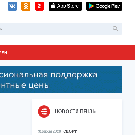
РЕИ
НОВОСТИ ПЕНЗЫ
31 июля 2026
СПОРТ