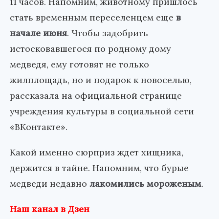
11 часов. Напомним, животному пришлось
стать временным переселенцем еще
в
начале июня
. Чтобы задобрить
истосковавшегося по родному дому
медведя, ему готовят не только
жилплощадь, но и подарок к новоселью,
рассказала на официальной странице
учреждения культуры в социальной сети
«ВКонтакте».
Какой именно сюрприз ждет хищника,
держится в тайне. Напомним, что бурые
медведи недавно
лакомились мороженым
.
Наш канал в Дзен