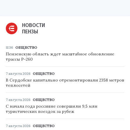
НОВОСТИ
ПЕНЗЫ
11:36
ОБЩЕСТВО
Пензенскую область ждет масштабное обновление
трассы Р-260
7 августа 2026
ОБЩЕСТВО
В Сердобске капитально отремонтировали 2358 метров
теплосетей
7 августа 2026
ОБЩЕСТВО
С начала года россияне совершили 9,5 млн
туристических поездок за рубеж
7 августа 2026
ОБЩЕСТВО