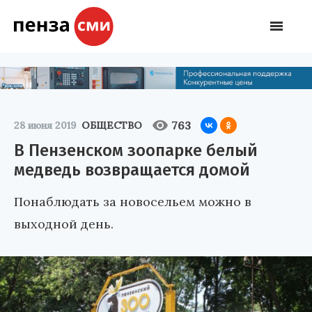
763
28 июня 2019
ОБЩЕСТВО
В Пензенском зоопарке белый
медведь возвращается домой
Понаблюдать за новосельем можно в
выходной день.