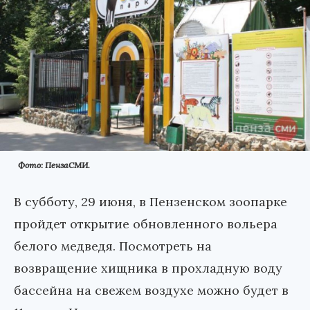
Фото: ПензаСМИ.
В субботу, 29 июня, в Пензенском зоопарке
пройдет открытие обновленного вольера
белого медведя. Посмотреть на
возвращение хищника в прохладную воду
бассейна на свежем воздухе можно будет в