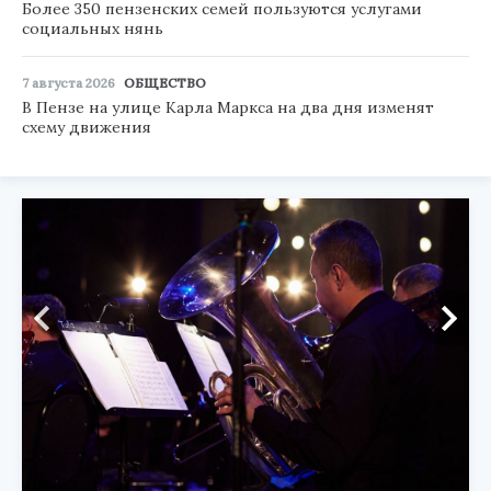
Более 350 пензенских семей пользуются услугами
социальных нянь
7 августа 2026
ОБЩЕСТВО
В Пензе на улице Карла Маркса на два дня изменят
схему движения