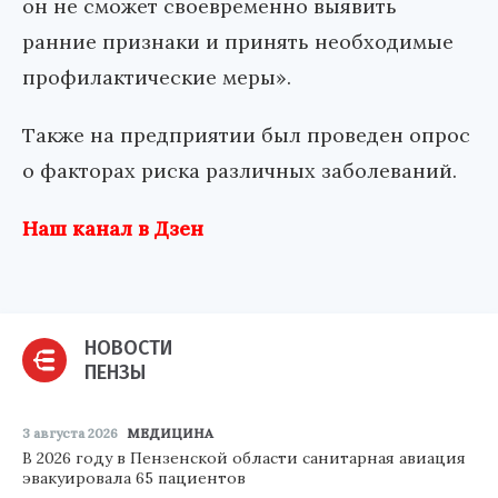
он не сможет своевременно выявить
ранние признаки и принять необходимые
профилактические меры».
Также на предприятии был проведен опрос
о факторах риска различных заболеваний.
Наш канал в Дзен
НОВОСТИ
ПЕНЗЫ
3 августа 2026
МЕДИЦИНА
В 2026 году в Пензенской области санитарная авиация
эвакуировала 65 пациентов