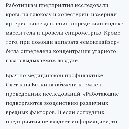
Работникам предприятия исследовали
кровь на глюкозу и холестерин, измерили
артериальное давление, определили индекс
массы тела и провели спирометрию. Кроме
того, при помощи аппарата «смокелайзер»
была определена концентрация угарного
газа в выдыхаемом воздухе.
Врач по медицинской профилактике
Светлана Белкина объяснила смысл
проведенных исследований: «Работающие
подвергаются воздействию различных
вредных факторов. И если сотрудник
предприятия не владеет информацией, то