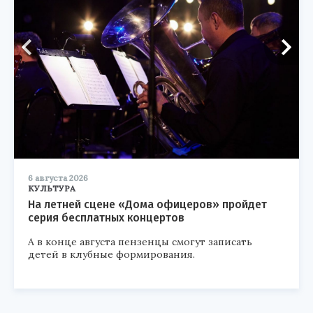
6 августа 2026
КУЛЬТУРА
На летней сцене «Дома офицеров» пройдет
серия бесплатных концертов
А в конце августа пензенцы смогут записать
детей в клубные формирования.