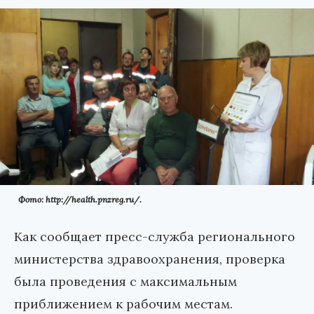
Фото: http://health.pnzreg.ru/.
Как сообщает пресс-служба регионального
министерства здравоохранения, проверка
была проведения с максимальным
приближением к рабочим местам.