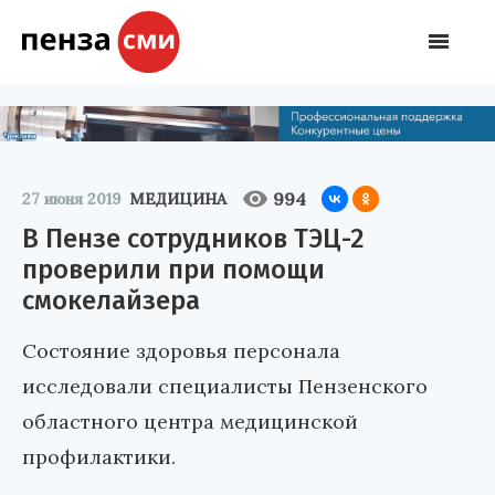
994
27 июня 2019
МЕДИЦИНА
В Пензе сотрудников ТЭЦ-2
проверили при помощи
смокелайзера
Состояние здоровья персонала
исследовали специалисты Пензенского
областного центра медицинской
профилактики.