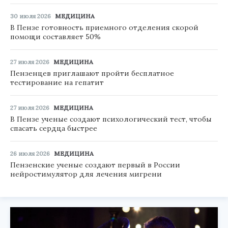
30 июля 2026
МЕДИЦИНА
В Пензе готовность приемного отделения скорой
помощи составляет 50%
27 июля 2026
МЕДИЦИНА
Пензенцев приглашают пройти бесплатное
тестирование на гепатит
27 июля 2026
МЕДИЦИНА
В Пензе ученые создают психологический тест, чтобы
спасать сердца быстрее
26 июля 2026
МЕДИЦИНА
Пензенские ученые создают первый в России
нейростимулятор для лечения мигрени