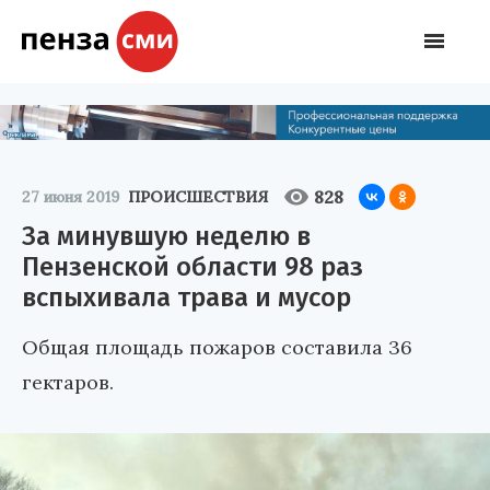
828
27 июня 2019
ПРОИСШЕСТВИЯ
За минувшую неделю в
Пензенской области 98 раз
вспыхивала трава и мусор
Общая площадь пожаров составила 36
гектаров.