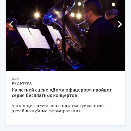
11:29
КУЛЬТУРА
На летней сцене «Дома офицеров» пройдет
серия бесплатных концертов
А в конце августа пензенцы смогут записать
детей в клубные формирования.