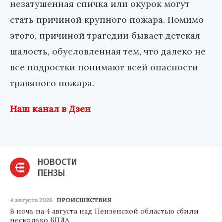
незатушенная спичка или окурок могут
стать причиной крупного пожара. Помимо
этого, причиной трагедии бывает детская
шалость, обусловленная тем, что далеко не
все подростки понимают всей опасности
травяного пожара.
Наш канал в Дзен
НОВОСТИ
ПЕНЗЫ
4 августа 2026
ПРОИСШЕСТВИЯ
В ночь на 4 августа над Пензенской областью сбили
несколько БПЛА