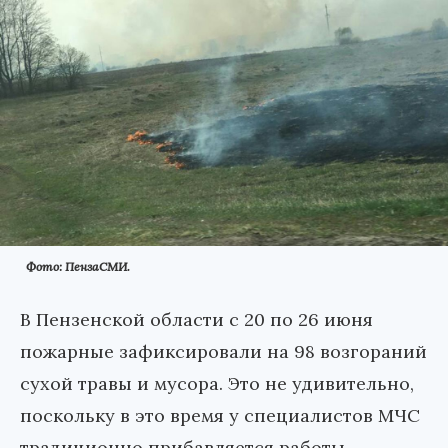
Фото: ПензаСМИ.
В Пензенской области с 20 по 26 июня
пожарные зафиксировали на 98 возгораний
сухой травы и мусора. Это не удивительно,
поскольку в это время у специалистов МЧС
традиционно прибавляется работы.