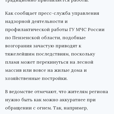
Как сообщает пресс-служба управления
надзорной деятельности и
профилактической работы ГУ МЧС России
по Пензенской области, подобные
возгорания зачастую приводят к
тяжелейшим последствиям, поскольку
пламя может перекинуться на лесной
массив или вовсе на жилые дома и
хозяйственные постройки.
В ведомстве отмечают, что жителям региона
нужно быть как можно аккуратнее при
обращении с огнем. Так, например,