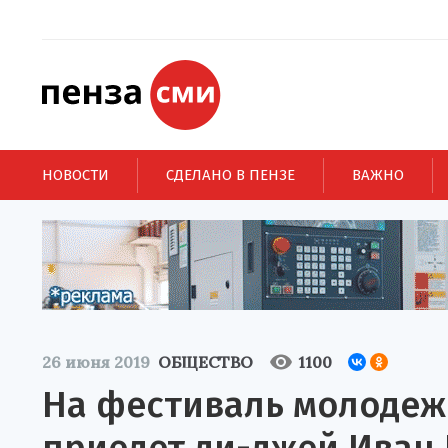
НОВОСТИ
СДЕЛАНО В ПЕНЗЕ
ВАЖНО
26 июня 2019
ОБЩЕСТВО
1100
На фестиваль молодежн