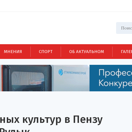
МНЕНИЯ
СПОРТ
ОБ АКТУАЛЬНОМ
ГАЛЕ
ых культур в Пензу