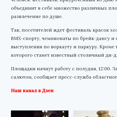
объединит в себе множество различных пло
развлечение по душе.
Так, посетителей ждет фестиваль красок х
BMX-спорту, чемпионаты по брейк-дансу и 
выступления по воркауту и паркуру. Кроме 
которого станет известный столичный ди-д
Площадки начнут работу с полудня, 12:00. 
салютом, сообщает пресс-служба областног
Наш канал в Дзен