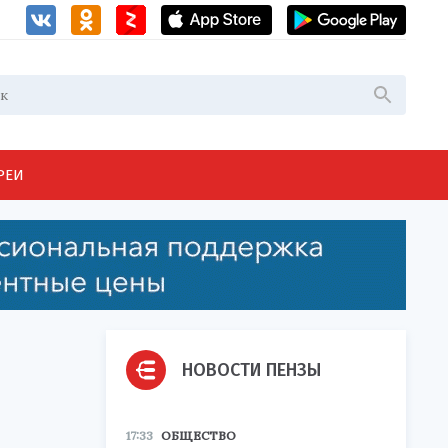
РЕИ
НОВОСТИ ПЕНЗЫ
17:33
ОБЩЕСТВО