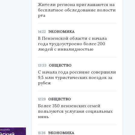
Жители региона приглашаются на
бесплатное обследование полости
рта
14:22
ЭКОНОМИКА
В Пензенской области с начала
года трудоустроено более 200
людей с инвалидностью
13:33
ОБЩЕСТВО
С начала года россияне совершили
9,5 млн туристических поездок за
рубеж
12:29
ОБЩЕСТВО
Более 350 пензенских семей
пользуются услугами социальных
нянь
11:36
ЭКОНОМИКА