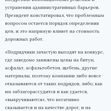
устранения административных барьеров.
Президент констатировал, что проблемным
вопросом остается порядок определения
цен, и это напрямую влияет на стоимость
дорожных работ.
«Подрядчики зачастую выходят на конкурс,
где заведомо занижены цены на битум,
асфальт, асфальтобетон, щебень, другие
материалы, поэтому компании либо вовсе
отказываются от таких подрядов, либо, как
им заблагорассудится и как удается,
«выкручиваются», что негативно
сказывается и на качестве дорог, и на