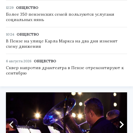
12:29
ОБЩЕСТВО
Более 350 пензенских семей пользуются услугами
социальных нянь
10:24
ОБЩЕСТВО
В Пензе на улице Карла Маркса на два дня изменят
схему движения
6 августа 2026
ОБЩЕСТВО
Сквер напротив драмтеатра в Пензе отремонтируют к
сентябрю