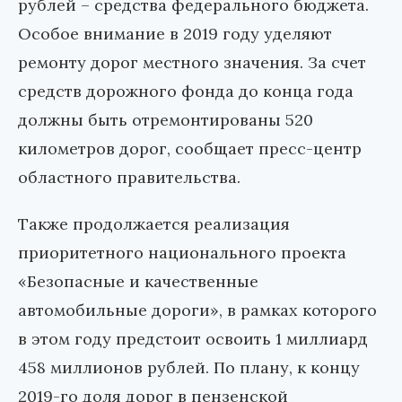
рублей – средства федерального бюджета.
Особое внимание в 2019 году уделяют
ремонту дорог местного значения. За счет
средств дорожного фонда до конца года
должны быть отремонтированы 520
километров дорог, сообщает пресс-центр
областного правительства.
Также продолжается реализация
приоритетного национального проекта
«Безопасные и качественные
автомобильные дороги», в рамках которого
в этом году предстоит освоить 1 миллиард
458 миллионов рублей. По плану, к концу
2019-го доля дорог в пензенской