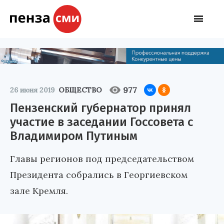
977
26 июня 2019
ОБЩЕСТВО
Пензенский губернатор принял
участие в заседании Госсовета с
Владимиром Путиным
Главы регионов под председательством
Президента собрались в Георгиевском
зале Кремля.