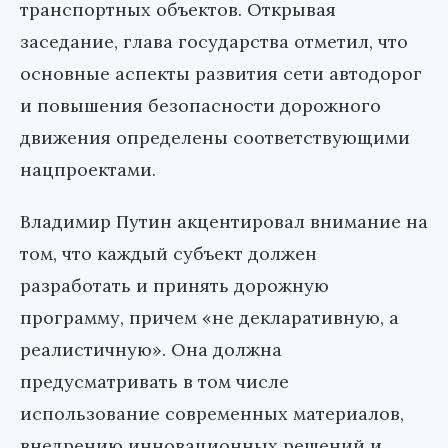
транспортных объектов. Открывая
заседание, глава государства отметил, что
основные аспекты развития сети автодорог
и повышения безопасности дорожного
движения определены соответствующими
нацпроектами.
Владимир Путин акцентировал внимание на
том, что каждый субъект должен
разработать и принять дорожную
программу, причем «не декларативную, а
реалистичную». Она должна
предусматривать в том числе
использование современных материалов,
внедрению инновационных решений и