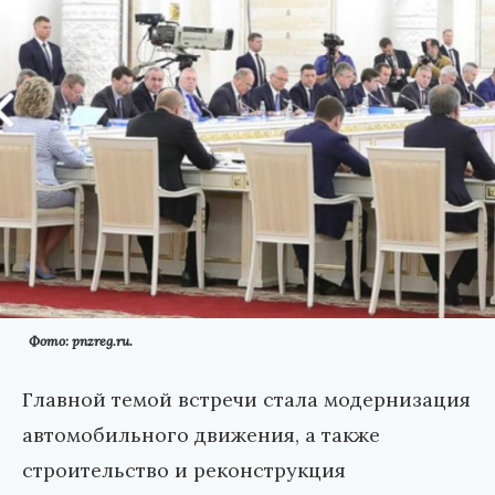
Фото: pnzreg.ru.
Главной темой встречи стала модернизация
автомобильного движения, а также
строительство и реконструкция