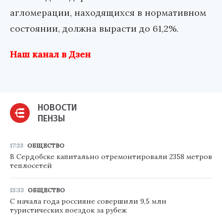
агломерации, находящихся в нормативном
состоянии, должна вырасти до 61,2%.
Наш канал в Дзен
НОВОСТИ
ПЕНЗЫ
17:33
ОБЩЕСТВО
В Сердобске капитально отремонтировали 2358 метров
теплосетей
13:33
ОБЩЕСТВО
С начала года россияне совершили 9,5 млн
туристических поездок за рубеж