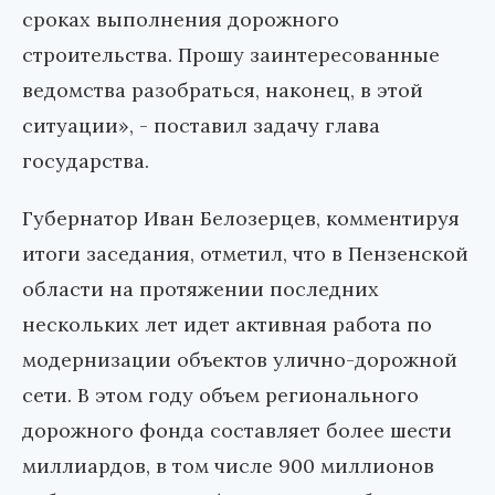
сроках выполнения дорожного
строительства. Прошу заинтересованные
ведомства разобраться, наконец, в этой
ситуации», - поставил задачу глава
государства.
Губернатор Иван Белозерцев, комментируя
итоги заседания, отметил, что в Пензенской
области на протяжении последних
нескольких лет идет активная работа по
модернизации объектов улично-дорожной
сети. В этом году объем регионального
дорожного фонда составляет более шести
миллиардов, в том числе 900 миллионов