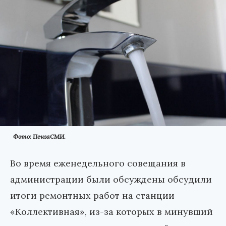
Фото: ПензаСМИ.
Во время еженедельного совещания в
администрации были обсуждены обсудили
итоги ремонтных работ на станции
«Коллективная», из-за которых в минувший