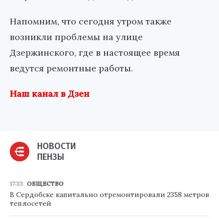
Напомним, что сегодня утром также
возникли проблемы на улице
Дзержинского, где в настоящее время
ведутся ремонтные работы.
Наш канал в Дзен
НОВОСТИ
ПЕНЗЫ
17:33
ОБЩЕСТВО
В Сердобске капитально отремонтировали 2358 метров
теплосетей