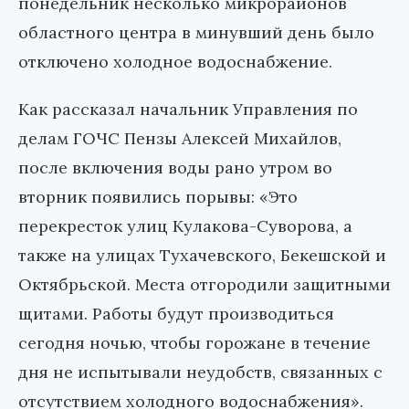
понедельник несколько микрорайонов
областного центра в минувший день было
отключено холодное водоснабжение.
Как рассказал начальник Управления по
делам ГОЧС Пензы Алексей Михайлов,
после включения воды рано утром во
вторник появились порывы: «Это
перекресток улиц Кулакова-Суворова, а
также на улицах Тухачевского, Бекешской и
Октябрьской. Места отгородили защитными
щитами. Работы будут производиться
сегодня ночью, чтобы горожане в течение
дня не испытывали неудобств, связанных с
отсутствием холодного водоснабжения».