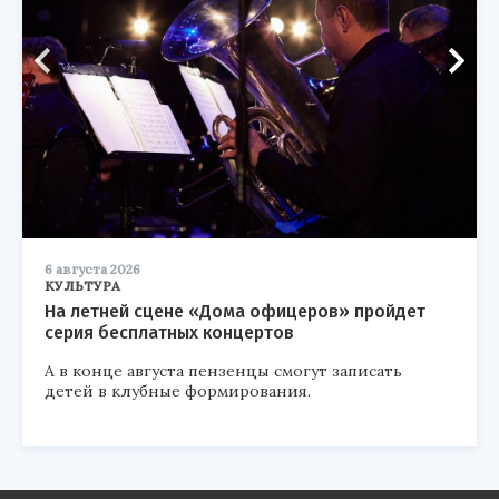
6 августа 2026
КУЛЬТУРА
На летней сцене «Дома офицеров» пройдет
серия бесплатных концертов
А в конце августа пензенцы смогут записать
детей в клубные формирования.