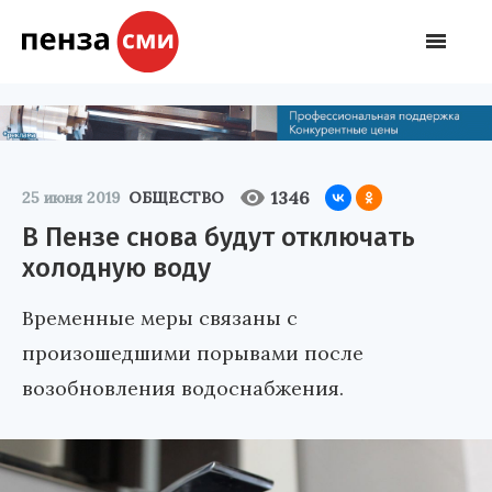
1346
25 июня 2019
ОБЩЕСТВО
В Пензе снова будут отключать
холодную воду
Временные меры связаны с
произошедшими порывами после
возобновления водоснабжения.