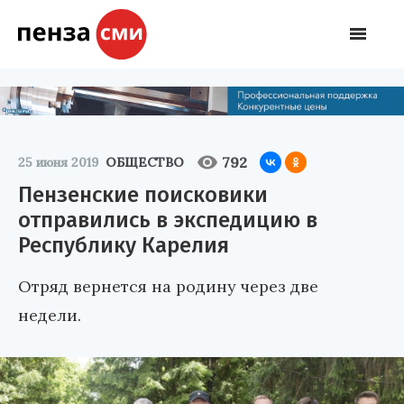
792
25 июня 2019
ОБЩЕСТВО
Пензенские поисковики
отправились в экспедицию в
Республику Карелия
Отряд вернется на родину через две
недели.