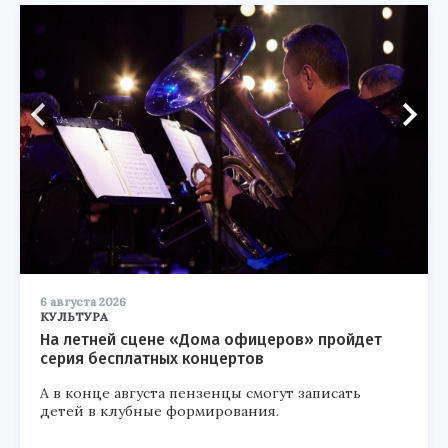
6 августа 2026
КУЛЬТУРА
На летней сцене «Дома офицеров» пройдет
серия бесплатных концертов
А в конце августа пензенцы смогут записать
детей в клубные формирования.