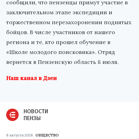
сообщили, что пензенцы примут участие в
заключительном этапе экспедиции и
торжественном перезахоронении поднятых
бойцов. В числе участников от нашего
региона и те, кто прошел обучение в
«Школе молодого поисковика». Отряд
вернется в Пензенскую область 8 июля.
Наш канал в Дзен
НОВОСТИ
ПЕНЗЫ
8 августа 2026
ОБЩЕСТВО