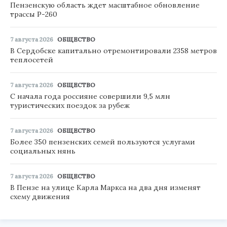
Пензенскую область ждет масштабное обновление
трассы Р-260
7 августа 2026
ОБЩЕСТВО
В Сердобске капитально отремонтировали 2358 метров
теплосетей
7 августа 2026
ОБЩЕСТВО
С начала года россияне совершили 9,5 млн
туристических поездок за рубеж
7 августа 2026
ОБЩЕСТВО
Более 350 пензенских семей пользуются услугами
социальных нянь
7 августа 2026
ОБЩЕСТВО
В Пензе на улице Карла Маркса на два дня изменят
схему движения