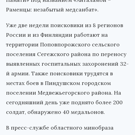
Раменцы: незабытый медсанбат».
Уже две недели поисковики из 8 регионов
России и из Финляндии работают на
территории Поповпорожского сельского
поселения Сегежского района по переносу
выявленных госпитальных захоронений 32-
й армии. Также поисковики трудятся в
местах боев в Пиндушском городском
поселении Медвежьегорского района. На
сегодняшний день уже поднято более 200
солдат, обнаружено 40 медальонов.
В пресс-службе областного минобраза