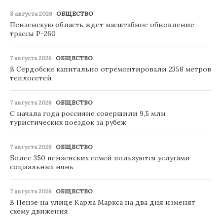
8 августа 2026
ОБЩЕСТВО
Пензенскую область ждет масштабное обновление
трассы Р-260
7 августа 2026
ОБЩЕСТВО
В Сердобске капитально отремонтировали 2358 метров
теплосетей
7 августа 2026
ОБЩЕСТВО
С начала года россияне совершили 9,5 млн
туристических поездок за рубеж
7 августа 2026
ОБЩЕСТВО
Более 350 пензенских семей пользуются услугами
социальных нянь
7 августа 2026
ОБЩЕСТВО
В Пензе на улице Карла Маркса на два дня изменят
схему движения