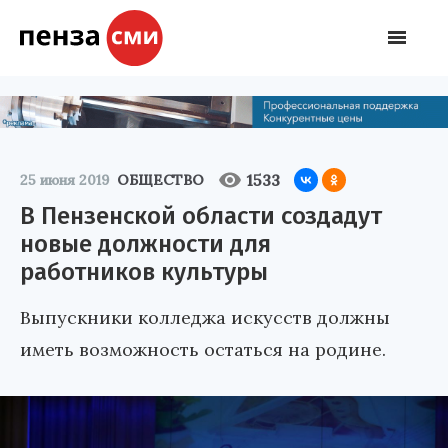
1533
25 июня 2019
ОБЩЕСТВО
В Пензенской области создадут
новые должности для
работников культуры
Выпускники колледжа искусств должны
иметь возможность остаться на родине.