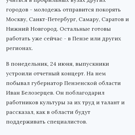
городов - молодежь отправится покорять
Москву, Санкт-Петербург, Самару, Саратов и
Нижний Новгород. Остальные готовы
работать уже сейчас - в Пензе или других
регионах.
В понедельник, 24 июня, выпускники
устроили отчетный концерт. На нем
побывал губернатор Пензенской области
Иван Белозерцев. Он поблагодарил
работников культуры за их труд и талант и
рассказал, как в области будут
поддерживать специалистов.