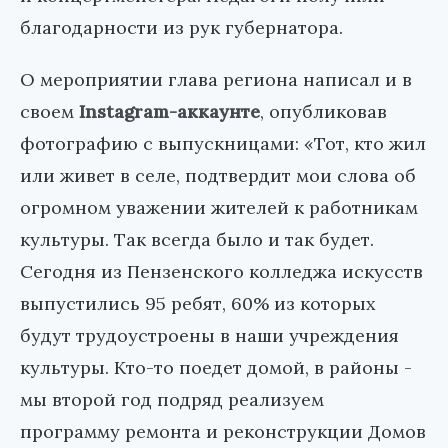
благодарности из рук губернатора.
О мероприятии глава региона написал и в
своем
Instagram-аккаунте
, опубликовав
фотографию с выпускницами: «Тот, кто жил
или живет в селе, подтвердит мои слова об
огромном уважении жителей к работникам
культуры. Так всегда было и так будет.
Сегодня из Пензенского колледжа искусств
выпустились 95 ребят, 60% из которых
будут трудоустроены в наши учреждения
культуры. Кто-то поедет домой, в районы -
мы второй год подряд реализуем
программу ремонта и реконструкции Домов