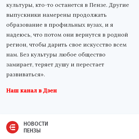
культуры, кто-то останется в Пензе. Другие
выпускники намерены продолжать
образование в профильных вузах, и я
надеюсь, что потом они вернутся в родной
регион, чтобы дарить свое искусство всем
нам. Без культуры любое общество
замирает, теряет душу и перестает
развиваться».
Наш канал в Дзен
НОВОСТИ
ПЕНЗЫ