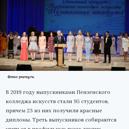
Фото: pnzreg.ru.
В 2019 году выпускниками Пензенского
колледжа искусств стали 95 студентов,
причем 23 из них получили красные
дипломы. Треть выпускников собираются
учиться в профильных вузах других