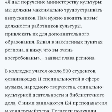
«Я дал поручение министерству культуры:
мы должны максимально трудоустраивать
выпускников. Нам нужно вводить новые
должности работников культуры,
привлекать их для дополнительного
образования. Бывая в населенных пунктах
региона, я вижу, что вы очень
востребованы», - заявил глава региона.
В колледже учатся около 500 студентов,
осваивающих 11 специальностей в сфере
музыки, народного творчества, социально-
культурной деятельности и библиотечного
дела. С ними занимаются 124 преподавателя
и концертмейстера. Педагоги получили