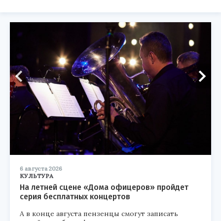
6 августа 2026
КУЛЬТУРА
На летней сцене «Дома офицеров» пройдет
серия бесплатных концертов
А в конце августа пензенцы смогут записать