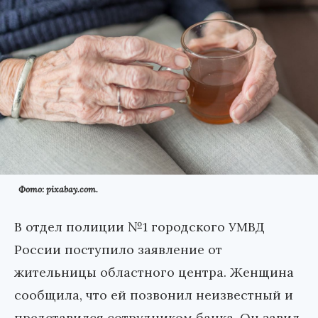
Фото: pixabay.com.
В отдел полиции №1 городского УМВД
России поступило заявление от
жительницы областного центра. Женщина
сообщила, что ей позвонил неизвестный и
представился сотрудником банка. Он завил,