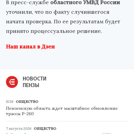
В пресс-службе
областного УМВД России
уточнили, что по факту случившегося
начата проверка. По ее результатам будет
принято процессуальное решение.
Наш канал в Дзен
НОВОСТИ
ПЕНЗЫ
11:36
ОБЩЕСТВО
Пензенскую область ждет масштабное обновление
трассы Р-260
7 августа 2026
ОБЩЕСТВО