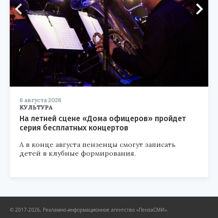
6 августа 2026
КУЛЬТУРА
На летней сцене «Дома офицеров» пройдет
серия бесплатных концертов
А в конце августа пензенцы смогут записать
детей в клубные формирования.
© 2017-2026, Рекламно-информационное агентство «ПензаСМИ».