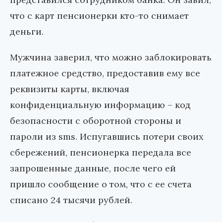
что с карт пенсионерки кто-то снимает
деньги.
Мужчина заверил, что можно заблокировать
платежное средство, предоставив ему все
реквизиты карты, включая
конфиденциальную информацию – код
безопасности с оборотной стороны и
пароли из sms. Испугавшись потери своих
сбережений, пенсионерка передала все
запрошенные данные, после чего ей
пришло сообщение о том, что с ее счета
списано 24 тысячи рублей.