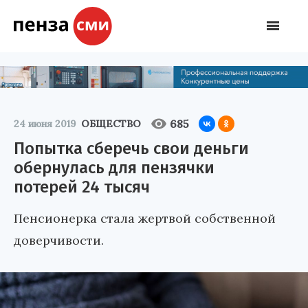
685
24 июня 2019
ОБЩЕСТВО
Попытка сберечь свои деньги
обернулась для пензячки
потерей 24 тысяч
Пенсионерка стала жертвой собственной
доверчивости.