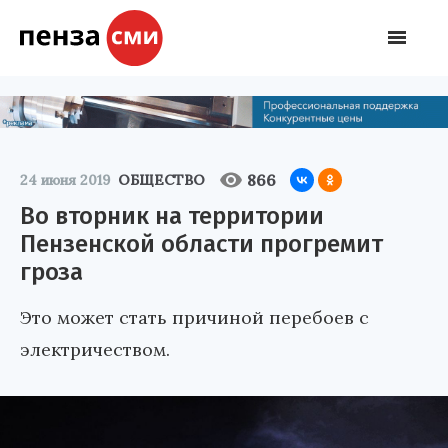
866
24 июня 2019
ОБЩЕСТВО
Во вторник на территории
Пензенской области прогремит
гроза
Это может стать причиной перебоев с
электричеством.