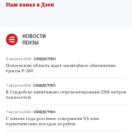
Наш канал в Дзен
НОВОСТИ
ПЕНЗЫ
8 августа 2026
ОБЩЕСТВО
Пензенскую область ждет масштабное обновление
трассы Р-260
7 августа 2026
ОБЩЕСТВО
В Сердобске капитально отремонтировали 2358 метров
теплосетей
7 августа 2026
ОБЩЕСТВО
С начала года россияне совершили 9,5 млн
туристических поездок за рубеж