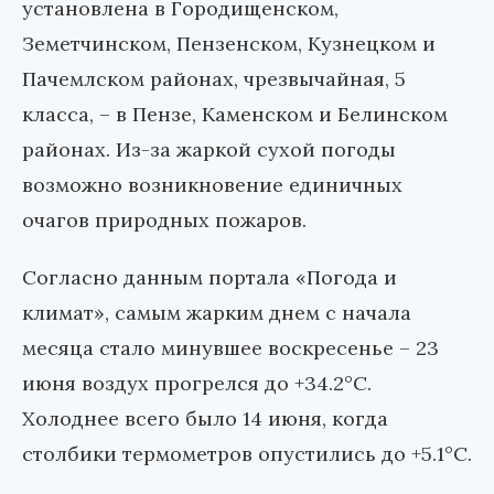
установлена в Городищенском,
Земетчинском, Пензенском, Кузнецком и
Пачемлском районах, чрезвычайная, 5
класса, – в Пензе, Каменском и Белинском
районах. Из-за жаркой сухой погоды
возможно возникновение единичных
очагов природных пожаров.
Согласно данным портала «Погода и
климат», самым жарким днем с начала
месяца стало минувшее воскресенье – 23
июня воздух прогрелся до +34.2°С.
Холоднее всего было 14 июня, когда
столбики термометров опустились до +5.1°С.