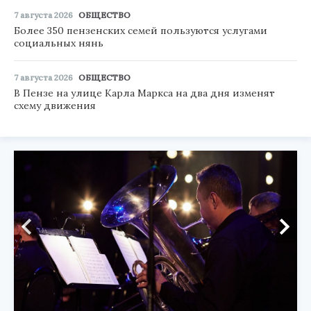
7 августа 2026
ОБЩЕСТВО
Более 350 пензенских семей пользуются услугами
социальных нянь
7 августа 2026
ОБЩЕСТВО
В Пензе на улице Карла Маркса на два дня изменят
схему движения