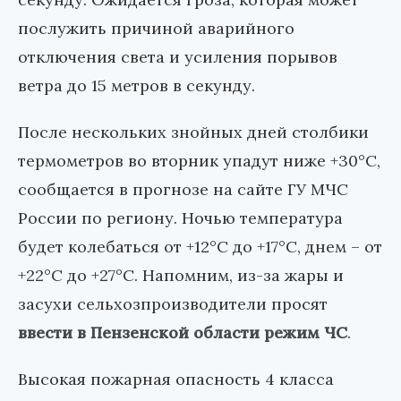
послужить причиной аварийного
отключения света и усиления порывов
ветра до 15 метров в секунду.
После нескольких знойных дней столбики
термометров во вторник упадут ниже +30°С,
сообщается в прогнозе на сайте ГУ МЧС
России по региону. Ночью температура
будет колебаться от +12°С до +17°С, днем – от
+22°С до +27°С. Напомним, из-за жары и
засухи сельхозпроизводители просят
ввести в Пензенской области режим ЧС
.
Высокая пожарная опасность 4 класса