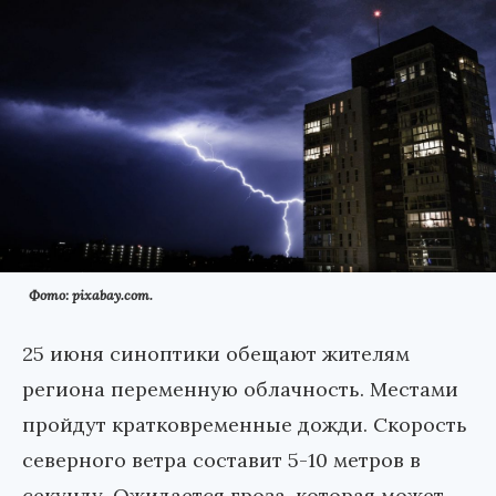
Фото: pixabay.com.
25 июня синоптики обещают жителям
региона переменную облачность. Местами
пройдут кратковременные дожди. Скорость
северного ветра составит 5-10 метров в
секунду. Ожидается гроза, которая может