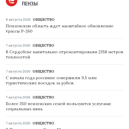
ПЕНЗЫ
8 августа 2026
ОБЩЕСТВО
Пензенскую область ждет масштабное обновление
трассы Р-260
7 августа 2026
ОБЩЕСТВО
В Сердобске капитально отремонтировали 2358 метров
теплосетей
7 августа 2026
ОБЩЕСТВО
С начала года россияне совершили 9,5 млн
туристических поездок за рубеж
7 августа 2026
ОБЩЕСТВО
Более 350 пензенских семей пользуются услугами
социальных нянь
7 августа 2026
ОБЩЕСТВО