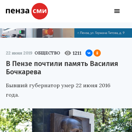
1211
22 июня 2019
ОБЩЕСТВО
В Пензе почтили память Василия
Бочкарева
Бывший губернатор умер 22 июня 2016
года.