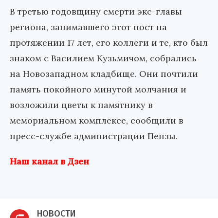
В третью годовщину смерти экс-главы
региона, занимавшего этот пост на
протяжении 17 лет, его коллеги и те, кто был
знаком с Василием Кузьмичом, собрались
на Новозападном кладбище. Они почтили
память покойного минутой молчания и
возложили цветы к памятнику в
мемориальном комплексе, сообщили в
пресс-службе администрации Пензы.
Наш канал в Дзен
НОВОСТИ