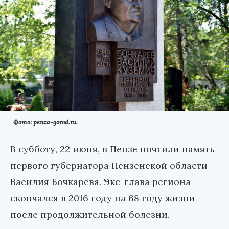
Фото: penza-gorod.ru.
В субботу, 22 июня, в Пензе почтили память
первого губернатора Пензенской области
Василия Бочкарева. Экс-глава региона
скончался в 2016 году на 68 году жизни
после продолжительной болезни.