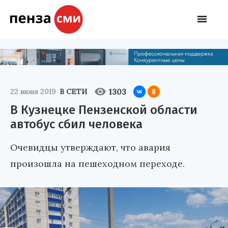
1303
22 июня 2019
В СЕТИ
В Кузнецке Пензенской области
автобус сбил человека
Очевидцы утверждают, что авария
произошла на пешеходном переходе.