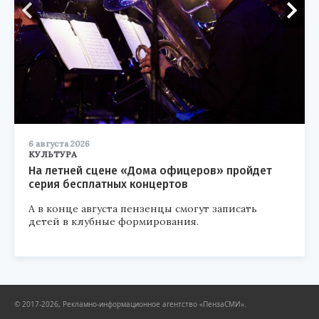
6 августа 2026
КУЛЬТУРА
На летней сцене «Дома офицеров» пройдет
серия бесплатных концертов
А в конце августа пензенцы смогут записать
детей в клубные формирования.
© 2017-2026, Рекламно-информационное агентство «ПензаСМИ».