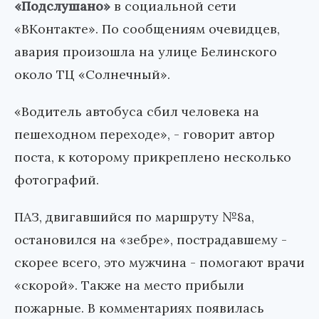
«Подслушано»
в социальной сети
«ВКонтакте». По сообщениям очевидцев,
авария произошла на улице Белинского
около ТЦ «Солнечный».
«Водитель автобуса сбил человека на
пешеходном переходе», - говорит автор
поста, к которому прикреплено несколько
фотографий.
ПАЗ, двигавшийся по маршруту №8а,
остановился на «зебре», пострадавшему -
скорее всего, это мужчина - помогают врачи
«скорой». Также на место прибыли
пожарные. В комментариях появилась