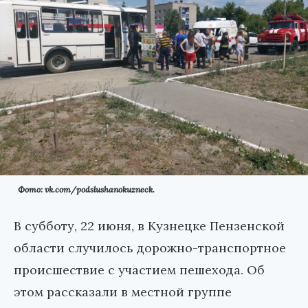
Фото: vk.com/podslushanokuzneck.
В субботу, 22 июня, в Кузнецке Пензенской
области случилось дорожно-транспортное
происшествие с участием пешехода. Об
этом рассказали в местной группе