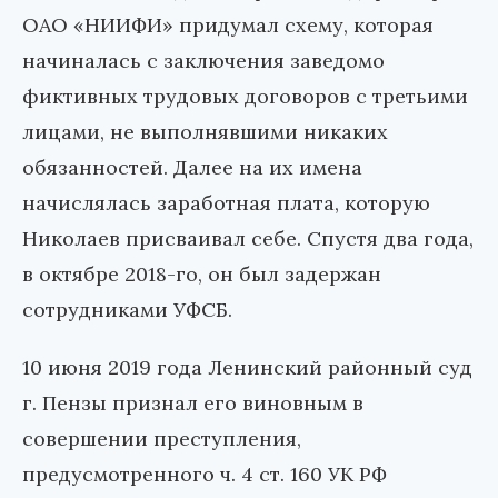
ОАО «НИИФИ» придумал схему, которая
начиналась с заключения заведомо
фиктивных трудовых договоров с третьими
лицами, не выполнявшими никаких
обязанностей. Далее на их имена
начислялась заработная плата, которую
Николаев присваивал себе. Спустя два года,
в октябре 2018-го, он был задержан
сотрудниками УФСБ.
10 июня 2019 года Ленинский районный суд
г. Пензы признал его виновным в
совершении преступления,
предусмотренного ч. 4 ст. 160 УК РФ