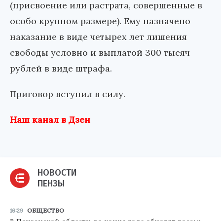
(присвоение или растрата, совершенные в
особо крупном размере). Ему назначено
наказание в виде четырех лет лишения
свободы условно и выплатой 300 тысяч
рублей в виде штрафа.
Приговор вступил в силу.
Наш канал в Дзен
НОВОСТИ
ПЕНЗЫ
16:29
ОБЩЕСТВО