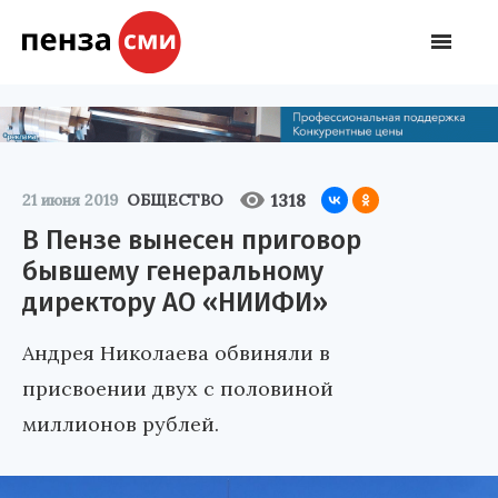
1318
21 июня 2019
ОБЩЕСТВО
В Пензе вынесен приговор
бывшему генеральному
директору АО «НИИФИ»
Андрея Николаева обвиняли в
присвоении двух с половиной
миллионов рублей.