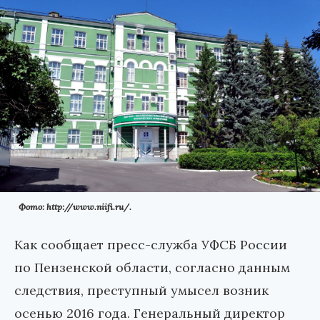
Фото: http://www.niifi.ru/.
Как сообщает пресс-служба УФСБ России
по Пензенской области, согласно данным
следствия, преступный умысел возник
осенью 2016 года. Генеральный директор