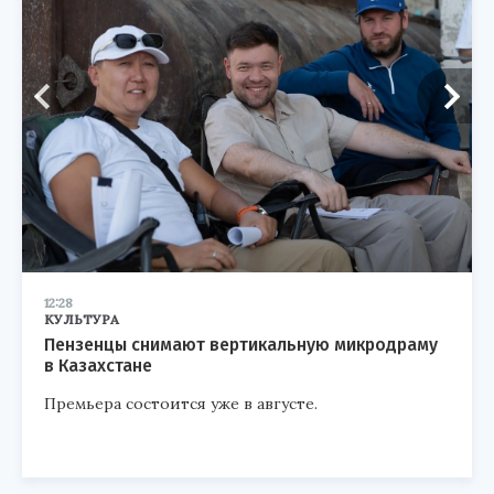
12:28
КУЛЬТУРА
Пензенцы снимают вертикальную микродраму
в Казахстане
Премьера состоится уже в августе.