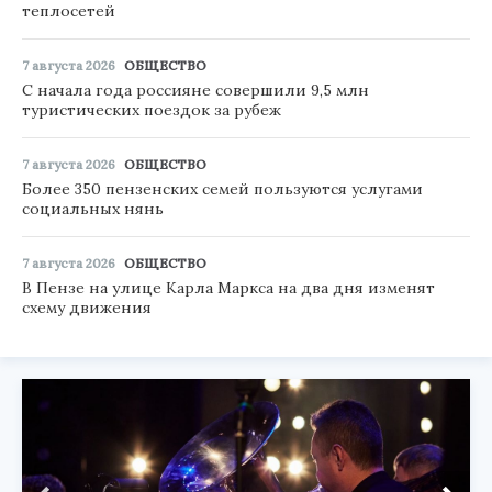
теплосетей
7 августа 2026
ОБЩЕСТВО
С начала года россияне совершили 9,5 млн
туристических поездок за рубеж
7 августа 2026
ОБЩЕСТВО
Более 350 пензенских семей пользуются услугами
социальных нянь
7 августа 2026
ОБЩЕСТВО
В Пензе на улице Карла Маркса на два дня изменят
схему движения