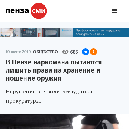
685
19 июня 2019
ОБЩЕСТВО
В Пензе наркомана пытаются
лишить права на хранение и
ношение оружия
Нарушение выявили сотрудники
прокуратуры.