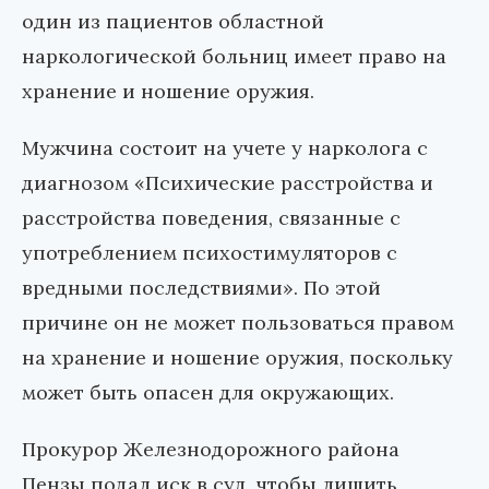
один из пациентов областной
наркологической больниц имеет право на
хранение и ношение оружия.
Мужчина состоит на учете у нарколога с
диагнозом «Психические расстройства и
расстройства поведения, связанные с
употреблением психостимуляторов с
вредными последствиями». По этой
причине он не может пользоваться правом
на хранение и ношение оружия, поскольку
может быть опасен для окружающих.
Прокурор Железнодорожного района
Пензы подал иск в суд, чтобы лишить