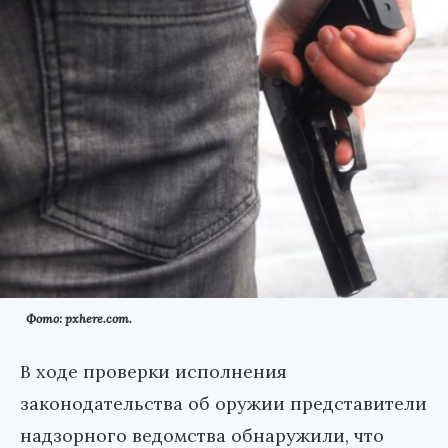
Фото: pxhere.com.
В ходе проверки исполнения
законодательства об оружии представители
надзорного ведомства обнаружили, что