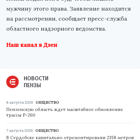
мужчину этого права. Заявление находится
на рассмотрении, сообщает пресс-служба
областного надзорного ведомства.
Наш канал в Дзен
НОВОСТИ
ПЕНЗЫ
8 августа 2026
ОБЩЕСТВО
Пензенскую область ждет масштабное обновление
трассы Р-260
7 августа 2026
ОБЩЕСТВО
В Сердобске капитально отремонтировали 2358 метров