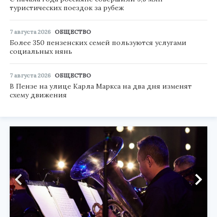
туристических поездок за рубеж
7 августа 2026
ОБЩЕСТВО
Более 350 пензенских семей пользуются услугами
социальных нянь
7 августа 2026
ОБЩЕСТВО
В Пензе на улице Карла Маркса на два дня изменят
схему движения