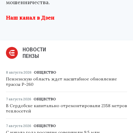
мошенничества.
Наш канал в Дзен
НОВОСТИ
ПЕНЗЫ
8 августа 2026
ОБЩЕСТВО
Пензенскую область ждет масштабное обновление
трассы Р-260
7 августа 2026
ОБЩЕСТВО
В Сердобске капитально отремонтировали 2358 метров
теплосетей
7 августа 2026
ОБЩЕСТВО
С начала года россияне совершили 9,5 млн