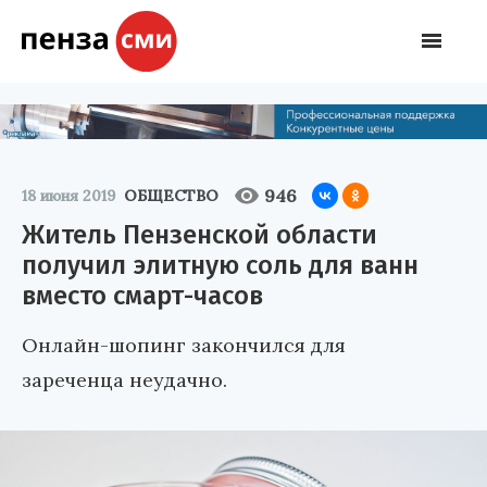
946
18 июня 2019
ОБЩЕСТВО
Житель Пензенской области
получил элитную соль для ванн
вместо смарт-часов
Онлайн-шопинг закончился для
зареченца неудачно.