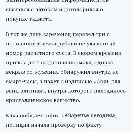
связался с автором и договорился о
покупке гаджета.
В тот же день зареченец перевел три с
половиной тысячи рублей не указанный
номер расчетного счета. В скором времени
пришла долгожданная посылка, однако,
вскрыв ее, мужчина обнаружил внутри не
смарт-часы, а пакет с надписью «Соль для
ванн элитная», внутри которого находилось
кристаллическое вещество.
Как сообщает портал
«Заречье сегодня»
,
полиция начала проверку по факту