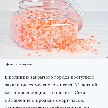
Фото: pixabay.com.
В полицию закрытого города поступило
заявление от местного жителя. 32-летний
мужчина сообщил, что нашел в Сети
объявление о продаже смарт-часов.
Заинтересовавшись информацией, он