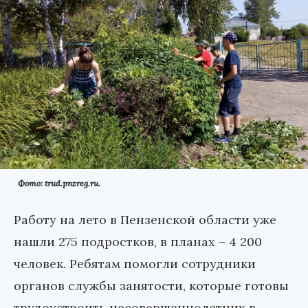
Фото: trud.pnzreg.ru.
Работу на лето в Пензенской области уже
нашли 275 подростков, в планах – 4 200
человек. Ребятам помогли сотрудники
органов службы занятости, которые готовы
трудоустроить несовершеннолетних в