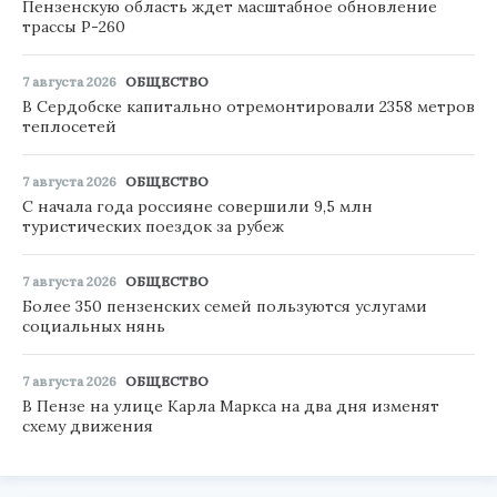
Пензенскую область ждет масштабное обновление
трассы Р-260
7 августа 2026
ОБЩЕСТВО
В Сердобске капитально отремонтировали 2358 метров
теплосетей
7 августа 2026
ОБЩЕСТВО
С начала года россияне совершили 9,5 млн
туристических поездок за рубеж
7 августа 2026
ОБЩЕСТВО
Более 350 пензенских семей пользуются услугами
социальных нянь
7 августа 2026
ОБЩЕСТВО
В Пензе на улице Карла Маркса на два дня изменят
схему движения