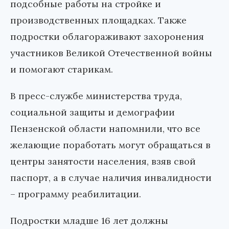
подсобные работы на стройке и
производственных площадках. Также
подростки облагораживают захоронения
участников Великой Отечественной войны
и помогают старикам.
В пресс-службе министерства труда,
социальной защиты и демографии
Пензенской области напомнили, что все
желающие поработать могут обращаться в
центры занятости населения, взяв свой
паспорт, а в случае наличия инвалидности
– программу реабилитации.
Подростки младше 16 лет должны