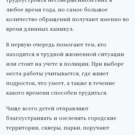
любое время года, но самое большое
количество обращений получают именно во
время длинных каникул.
В первую очередь помогают тем, кто
находится в трудной жизненной ситуации
или стоит на учете в полиции. При выборе
места работы учитывается, где живет
подросток, что умеет, а также в течение
какого времени способен трудиться.
Чаще всего детей отправляют
благоустраивать и озеленять городские
территории, скверы, парки, поручают