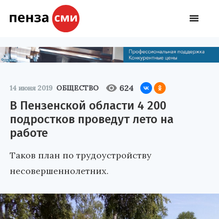
624
14 июня 2019
ОБЩЕСТВО
В Пензенской области 4 200
подростков проведут лето на
работе
Таков план по трудоустройству
несовершеннолетних.