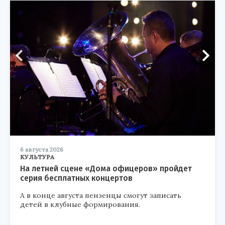
6 августа 2026
КУЛЬТУРА
На летней сцене «Дома офицеров» пройдет
серия бесплатных концертов
А в конце августа пензенцы смогут записать
детей в клубные формирования.