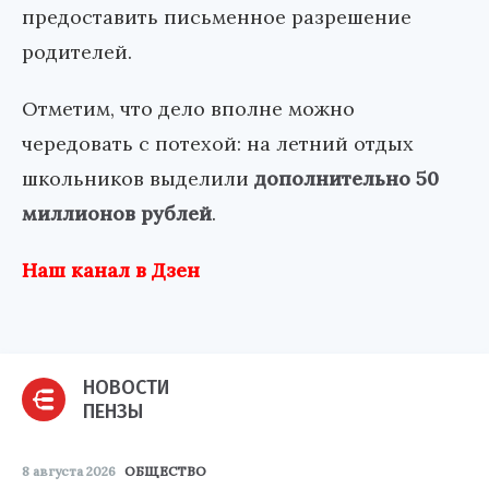
предоставить письменное разрешение
родителей.
Отметим, что дело вполне можно
чередовать с потехой: на летний отдых
школьников выделили
дополнительно 50
миллионов рублей
.
Наш канал в Дзен
НОВОСТИ
ПЕНЗЫ
8 августа 2026
ОБЩЕСТВО