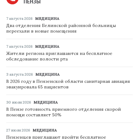
ПЕНЗЫ
7 августа 2026
МЕДИЦИНА
Два отделения Белинской районной больницы
переехали в новые помещения
7 августа 2026
МЕДИЦИНА
Жители региона приглашаются на бесплатное
обследование полости рта
3 августа 2026
МЕДИЦИНА
В 2026 году в Пензенской области санитарная авиация
эвакуировала 65 пациентов
30 июля 2026
МЕДИЦИНА
В Пензе готовность приемного отделения скорой
помощи составляет 50%
27 июля 2026
МЕДИЦИНА
Пензенцев приглашают пройти бесплатное