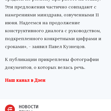
Эти предложения частично совпадают с
намерениями минздрава, озвученными 11
июня. Надеемся на продолжение
конструктивного диалога с руководством,
подкрепленного конкретными цифрами и
сроками», - заявил Павел Кузнецов.
К публикации прикреплены фотографии
документов, о которых велась речь.
Наш канал в Дзен
НОВОСТИ