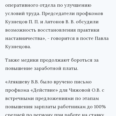
оперативного отдела по улучшению
условий труда. Председатели профкомов
Кузнецов П. П. и Антонов В. В. обсудили
возможность восстановления практики
наставничества», - говорится в посте Павла
Кузнецова.
Также медики продолжают бороться за
повышение заработной платы.
«Атякшеву В.В. было вручено письмо
профкома «Действие» для Чижовой О.В. с
встречными предложениями по этапам
повышения зарплаты работникам до 100%
средней по региону при работе на ставку.