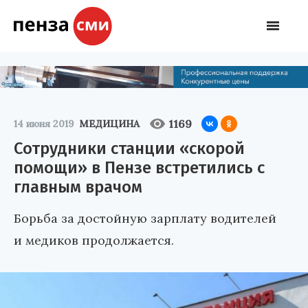
1169
14 июня 2019
МЕДИЦИНА
Сотрудники станции «скорой
помощи» в Пензе встретились с
главным врачом
Борьба за достойную зарплату водителей
и медиков продолжается.