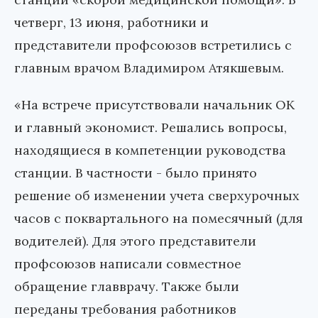
четверг, 13 июня, работники и
представители профсоюзов встретились с
главным врачом Владимиром Атякшевым.
«На встрече присутствовали начальник ОК
и главный экономист. Решались вопросы,
находящиеся в компетенции руководства
станции. В частности - было принято
решение об изменении учета сверхурочных
часов с поквартального на помесячный (для
водителей). Для этого представители
профсоюзов написали совместное
обращение главврачу. Также были
переданы требования работников