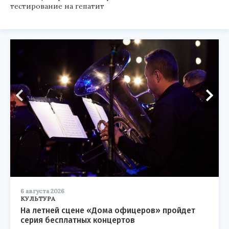
тестирование на гепатит
6 августа 2026
КУЛЬТУРА
На летней сцене «Дома офицеров» пройдет
серия бесплатных концертов