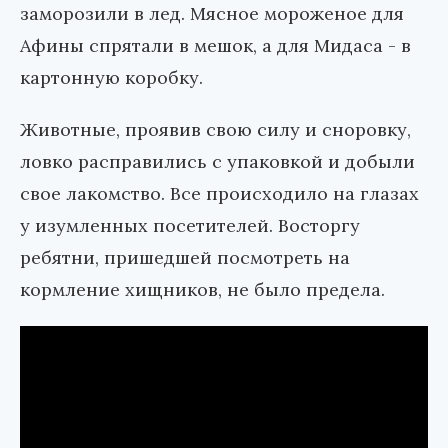
заморозили в лед. Мясное мороженое для
Афины спрятали в мешок, а для Мидаса - в
картонную коробку.
Животные, проявив свою силу и сноровку,
ловко расправились с упаковкой и добыли
свое лакомство. Все происходило на глазах
у изумленных посетителей. Восторгу
ребятни, пришедшей посмотреть на
кормление хищников, не было предела.