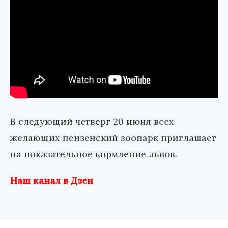
В следующий четверг 20 июня всех
желающих пензенский зоопарк приглашает
на показательное кормление львов.
Наш канал в Дзен