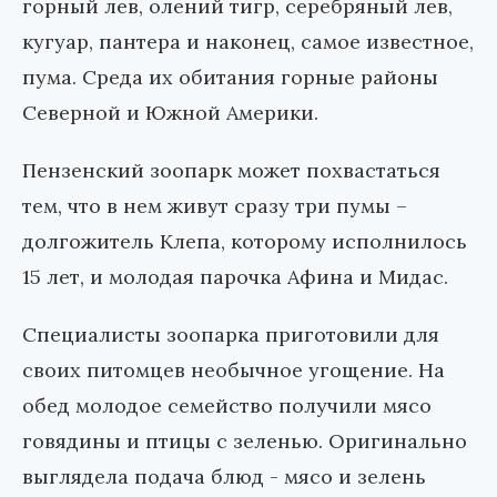
горный лев, олений тигр, серебряный лев,
кугуар, пантера и наконец, самое известное,
пума. Среда их обитания горные районы
Северной и Южной Америки.
Пензенский зоопарк может похвастаться
тем, что в нем живут сразу три пумы –
долгожитель Клепа, которому исполнилось
15 лет, и молодая парочка Афина и Мидас.
Специалисты зоопарка приготовили для
своих питомцев необычное угощение. На
обед молодое семейство получили мясо
говядины и птицы с зеленью. Оригинально
выглядела подача блюд - мясо и зелень