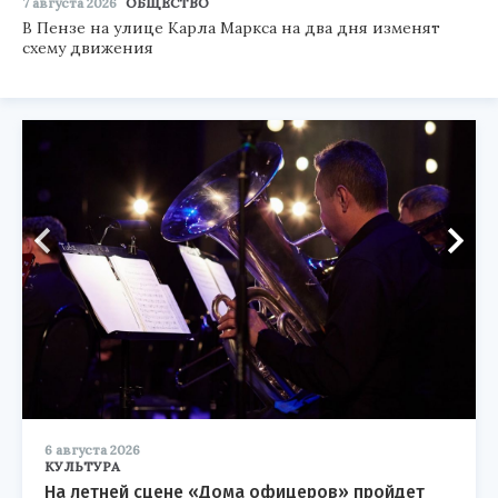
7 августа 2026
ОБЩЕСТВО
В Пензе на улице Карла Маркса на два дня изменят
схему движения
6 августа 2026
КУЛЬТУРА
На летней сцене «Дома офицеров» пройдет