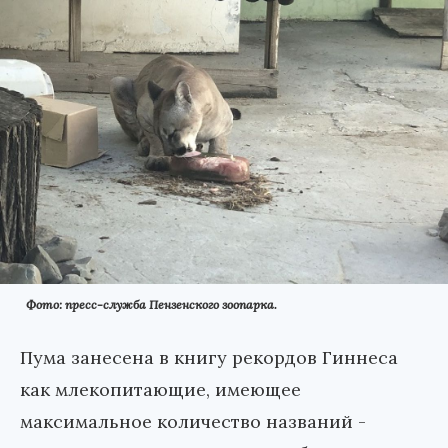
Фото: пресс-служба Пензенского зоопарка.
Пума занесена в книгу рекордов Гиннеса
как млекопитающие, имеющее
максимальное количество названий -