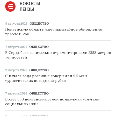
НОВОСТИ
ПЕНЗЫ
8 августа 2026
ОБЩЕСТВО
Пензенскую область ждет масштабное обновление
трассы Р-260
7 августа 2026
ОБЩЕСТВО
В Сердобске капитально отремонтировали 2358 метров
теплосетей
7 августа 2026
ОБЩЕСТВО
С начала года россияне совершили 9,5 млн
туристических поездок за рубеж
7 августа 2026
ОБЩЕСТВО
Более 350 пензенских семей пользуются услугами
социальных нянь