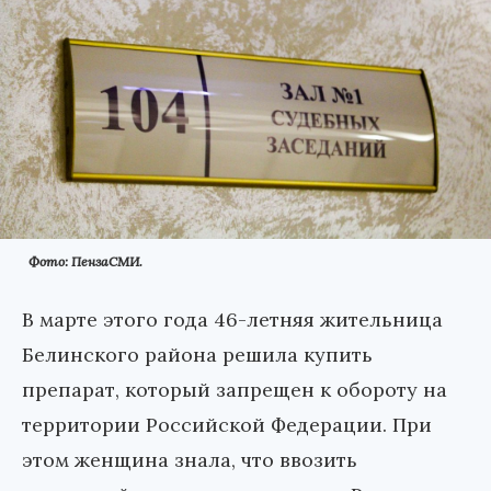
Фото: ПензаСМИ.
В марте этого года 46-летняя жительница
Белинского района решила купить
препарат, который запрещен к обороту на
территории Российской Федерации. При
этом женщина знала, что ввозить