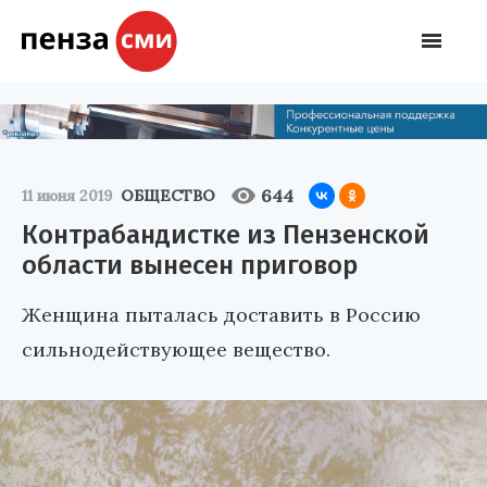
644
11 июня 2019
ОБЩЕСТВО
Контрабандистке из Пензенской
области вынесен приговор
Женщина пыталась доставить в Россию
сильнодействующее вещество.