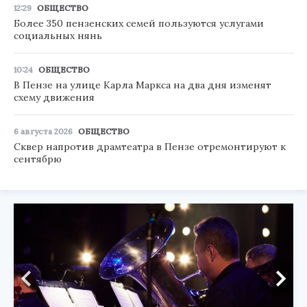
12:29
ОБЩЕСТВО
Более 350 пензенских семей пользуются услугами
социальных нянь
10:24
ОБЩЕСТВО
В Пензе на улице Карла Маркса на два дня изменят
схему движения
6 августа 2026
ОБЩЕСТВО
Сквер напротив драмтеатра в Пензе отремонтируют к
сентябрю