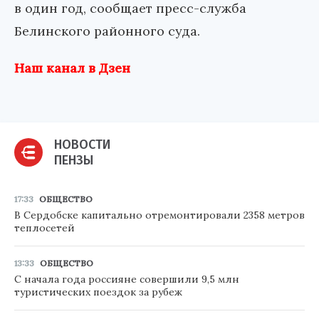
в один год, сообщает пресс-служба
Белинского районного суда.
Наш канал в Дзен
НОВОСТИ
ПЕНЗЫ
17:33
ОБЩЕСТВО
В Сердобске капитально отремонтировали 2358 метров
теплосетей
13:33
ОБЩЕСТВО
С начала года россияне совершили 9,5 млн
туристических поездок за рубеж