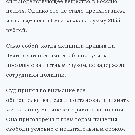
сильнодействующее вещество в Россию
нельзя. Однако это не стало препятствием,
и она сделала в Сети заказ на сумму 2055
рублей.
Само собой, когда женщина пришла на
Белинский почтамт, чтобы получить
посылку с запретным грузом, ее задержали
сотрудники полиции.
Суд принял во внимание все
обстоятельства дела и постановил признать
жительницу Белинского района виновной.
Она приговорена к трем годам лишения
свободы условно с испытательным сроком