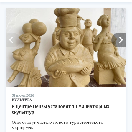
31 июля 2026
КУЛЬТУРА
В центре Пензы установят 10 миниатюрных
скульптур
Они станут частью нового туристического
маршрута.