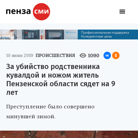
1090
10 июня 2019
ПРОИСШЕСТВИЯ
За убийство родственника
кувалдой и ножом житель
Пензенской области сядет на 9
лет
Преступление было совершено
минувшей зимой.