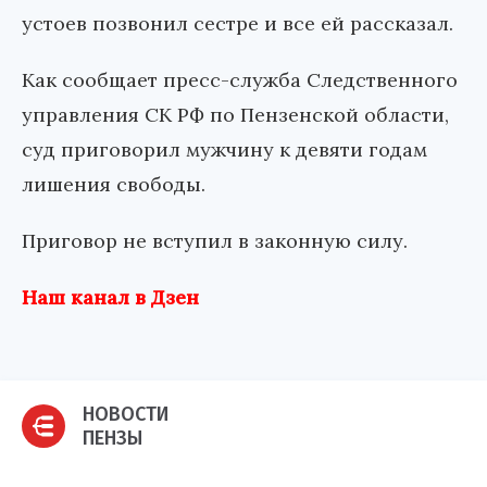
устоев позвонил сестре и все ей рассказал.
Как сообщает пресс-служба Следственного
управления СК РФ по Пензенской области,
суд приговорил мужчину к девяти годам
лишения свободы.
Приговор не вступил в законную силу.
Наш канал в Дзен
НОВОСТИ
ПЕНЗЫ