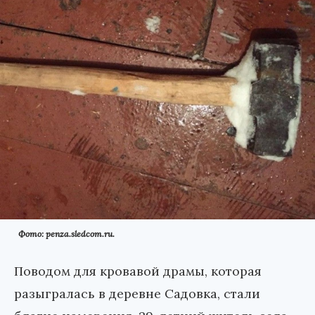
Фото: penza.sledcom.ru.
Поводом для кровавой драмы, которая
разыгралась в деревне Садовка, стали