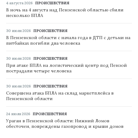
4 августа 2026
ПРОИСШЕСТВИЯ
В ночь на 4 августа над Пензенской областью сбили
несколько БПЛА
30 июля 2026
ПРОИСШЕСТВИЯ
В Пензенской области с начала года в ДТП с детьми на
питбайках погибли два человека
30 июля 2026
ПРОИСШЕСТВИЯ
При атаке БПЛА на логистический центр под Пензой
пострадали четыре человека
30 июля 2026
ПРОИСШЕСТВИЯ
Совершена атака БПЛА на склад маркетплейса в
Пензенской области
24 июля 2026
ПРОИСШЕСТВИЯ
Ураган в Пензенской области: Нижний Ломов
обесточен, повреждены газопровод и крыши домов