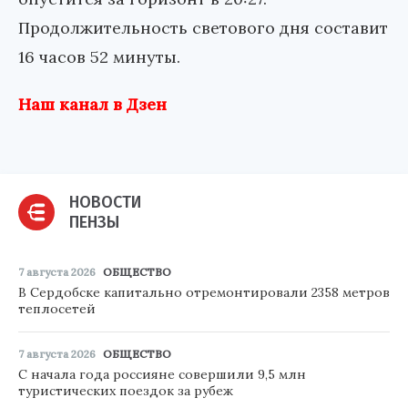
Продолжительность светового дня составит
16 часов 52 минуты.
Наш канал в Дзен
НОВОСТИ
ПЕНЗЫ
7 августа 2026
ОБЩЕСТВО
В Сердобске капитально отремонтировали 2358 метров
теплосетей
7 августа 2026
ОБЩЕСТВО
С начала года россияне совершили 9,5 млн
туристических поездок за рубеж