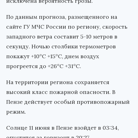
исключена вероятность грозы.
По данным прогноза, размещенного на
сайте ГУ МЧС России по региону, скорость
западного ветра составит 5-10 метров в
секунду. Ночью столбики термометров
покажут +10°С +15°С, днем воздух
прогреется до +26°С +31°С.
На территории региона сохраняется
высокий класс пожарной опасности. В
Пензе действует особый противопожарный
режим.
Солнце 11 июня в Пензе взойдет в 03:34,
опустится за горизонт в 20:27.