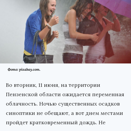
Фото: pixabay.com.
Во вторник, 11 июня, на территории
Пензенской области ожидается переменная
облачность. Ночью существенных осадков
синоптики не обещают, а вот днем местами
пройдет кратковременный дождь. Не