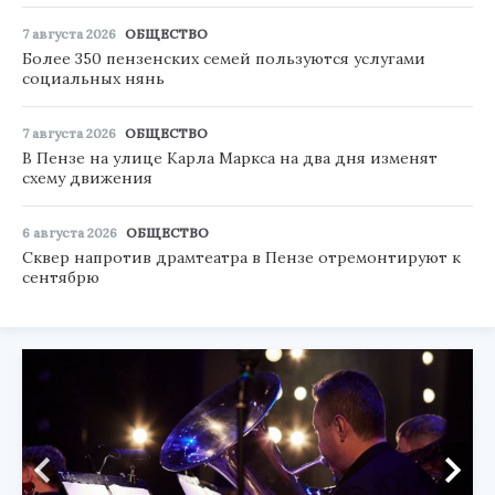
7 августа 2026
ОБЩЕСТВО
Более 350 пензенских семей пользуются услугами
социальных нянь
7 августа 2026
ОБЩЕСТВО
В Пензе на улице Карла Маркса на два дня изменят
схему движения
6 августа 2026
ОБЩЕСТВО
Сквер напротив драмтеатра в Пензе отремонтируют к
сентябрю