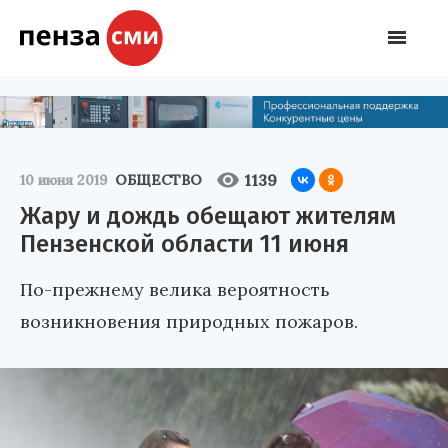
1139
10 июня 2019
ОБЩЕСТВО
Жару и дождь обещают жителям
Пензенской области 11 июня
По-прежнему велика вероятность
возникновения природных пожаров.