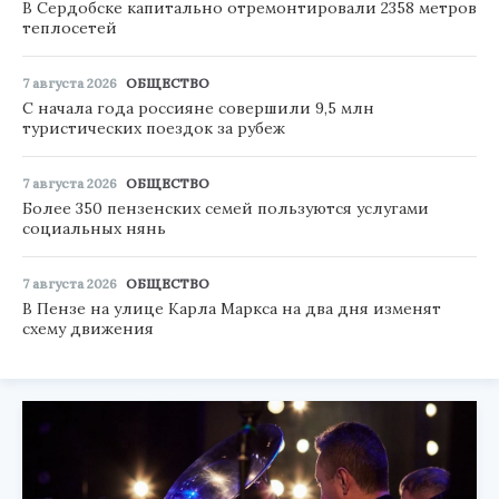
В Сердобске капитально отремонтировали 2358 метров
теплосетей
7 августа 2026
ОБЩЕСТВО
С начала года россияне совершили 9,5 млн
туристических поездок за рубеж
7 августа 2026
ОБЩЕСТВО
Более 350 пензенских семей пользуются услугами
социальных нянь
7 августа 2026
ОБЩЕСТВО
В Пензе на улице Карла Маркса на два дня изменят
схему движения