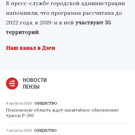
В пресс-службе городской администрации
напомнили, что программа рассчитана до
2022 года, в 2019-м в ней
участвуют 35
территорий
.
Наш канал в Дзен
НОВОСТИ
ПЕНЗЫ
8 августа 2026
ОБЩЕСТВО
Пензенскую область ждет масштабное обновление
трассы Р-260
7 августа 2026
ОБЩЕСТВО