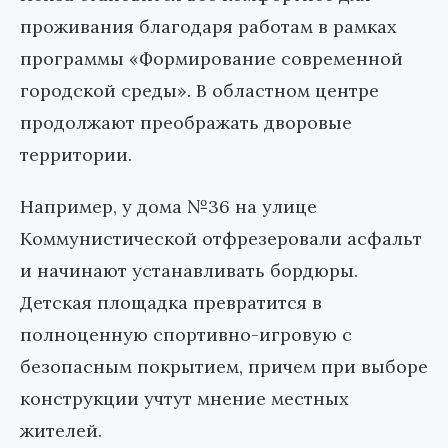
проживания благодаря работам в рамках
программы «Формирование современной
городской среды». В областном центре
продолжают преображать дворовые
территории.
Например, у дома №36 на улице
Коммунистической отфрезеровали асфальт
и начинают устанавливать бордюры.
Детская площадка превратится в
полноценную спортивно-игровую с
безопасным покрытием, причем при выборе
конструкции учтут мнение местных
жителей.