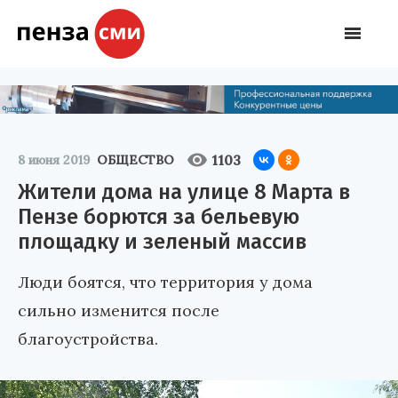
1103
8 июня 2019
ОБЩЕСТВО
Жители дома на улице 8 Марта в
Пензе борются за бельевую
площадку и зеленый массив
Люди боятся, что территория у дома
сильно изменится после
благоустройства.