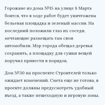
Горожане из дома №15 на улице 8 Марта
боятся, что в ходе работ будет уничтожена
бельевая площадка и зеленый массив. На
последний положили глаз их соседи,
мечтающие размещать там свои
автомобили. Мэр города обещал деревья
сохранить, а площадку для сушки вещей
поручил привести в порядок.
Дом №30 на проспекте Строителей только
ожидает изменений. Смета еще не готова, в
проекте должны предусмотреть удобный
въезд, а также пешеходную и игровую зоны.