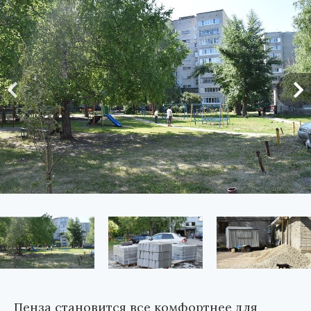
Пенза становится все комфортнее для