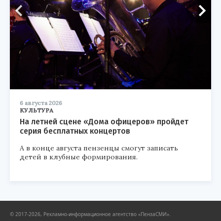
6 августа 2026
КУЛЬТУРА
На летней сцене «Дома офицеров» пройдет
серия бесплатных концертов
А в конце августа пензенцы смогут записать
детей в клубные формирования.
© 2017-2026, Рекламно-информационное агентство «ПензаСМИ».