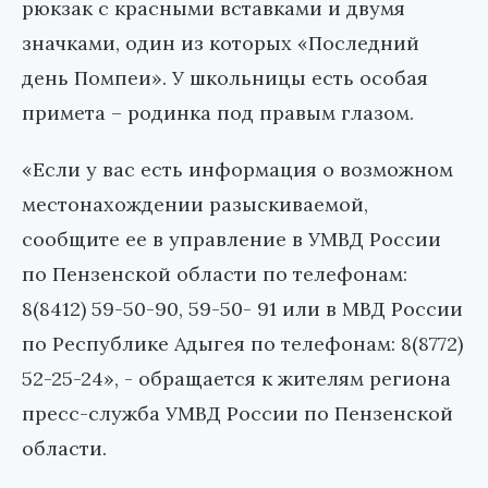
рюкзак с красными вставками и двумя
значками, один из которых «Последний
день Помпеи». У школьницы есть особая
примета – родинка под правым глазом.
«Если у вас есть информация о возможном
местонахождении разыскиваемой,
сообщите ее в управление в УМВД России
по Пензенской области по телефонам:
8(8412) 59-50-90
,
59-50- 91
или в МВД России
по Республике Адыгея по телефонам:
8(8772)
52-25-24
», - обращается к жителям региона
пресс-служба УМВД России по Пензенской
области.