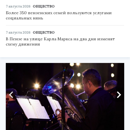
7 августа 2026
ОБЩЕСТВО
Более 350 пензенских семей пользуются услугами
социальных нянь
7 августа 2026
ОБЩЕСТВО
В Пензе на улице Карла Маркса на два дня изменят
схему движения