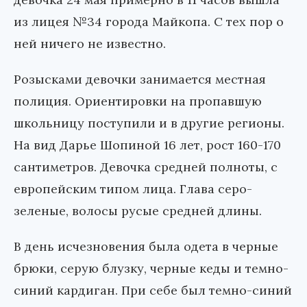
из лицея №34 города Майкопа. С тех пор о
ней ничего не известно.
Розысками девочки занимается местная
полиция. Ориентировки на пропавшую
школьницу поступили и в другие регионы.
На вид Дарье Шопиной 16 лет, рост 160-170
сантиметров. Девочка средней полноты, с
европейским типом лица. Глава серо-
зеленые, волосы русые средней длины.
В день исчезновения была одета в черные
брюки, серую блузку, черные кеды и темно-
синий кардиган. При себе был темно-синий