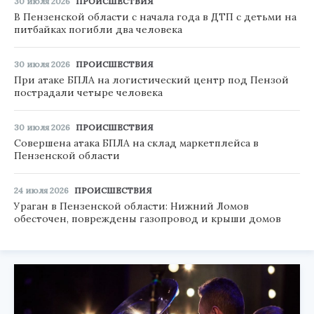
30 июля 2026
ПРОИСШЕСТВИЯ
В Пензенской области с начала года в ДТП с детьми на
питбайках погибли два человека
30 июля 2026
ПРОИСШЕСТВИЯ
При атаке БПЛА на логистический центр под Пензой
пострадали четыре человека
30 июля 2026
ПРОИСШЕСТВИЯ
Совершена атака БПЛА на склад маркетплейса в
Пензенской области
24 июля 2026
ПРОИСШЕСТВИЯ
Ураган в Пензенской области: Нижний Ломов
обесточен, повреждены газопровод и крыши домов