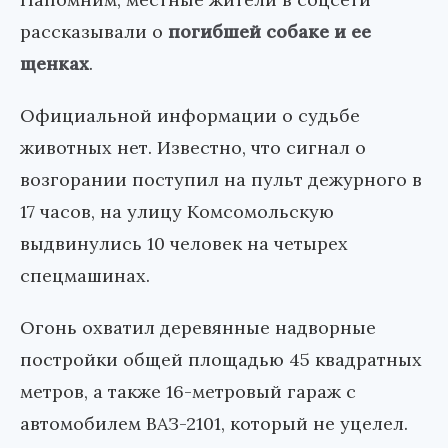
рассказывали о
погибшей собаке и ее
щенках
.
Официальной информации о судьбе
животных нет. Известно, что сигнал о
возгорании поступил на пульт дежурного в
17 часов, на улицу Комсомольскую
выдвинулись 10 человек на четырех
спецмашинах.
Огонь охватил деревянные надворные
постройки общей площадью 45 квадратных
метров, а также 16-метровый гараж с
автомобилем ВАЗ-2101, который не уцелел.