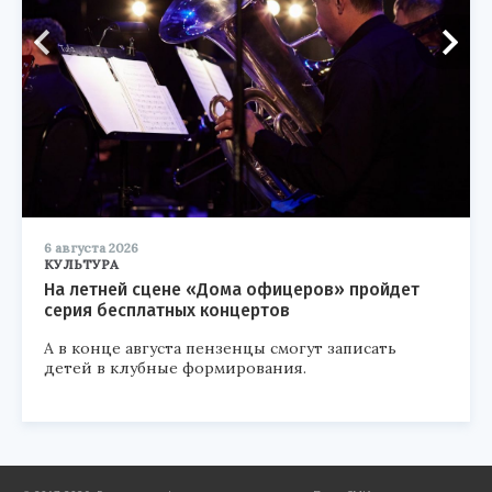
6 августа 2026
КУЛЬТУРА
На летней сцене «Дома офицеров» пройдет
серия бесплатных концертов
А в конце августа пензенцы смогут записать
детей в клубные формирования.