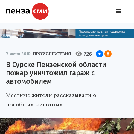
726
7 июня 2019
ПРОИСШЕСТВИЯ
В Сурске Пензенской области
пожар уничтожил гараж с
автомобилем
Местные жители рассказывали о
погибших животных.