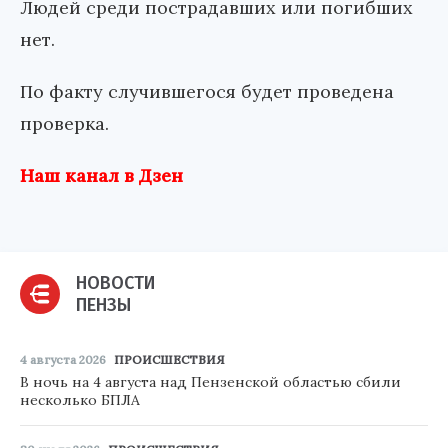
Людей среди пострадавших или погибших
нет.
По факту случившегося будет проведена
проверка.
Наш канал в Дзен
НОВОСТИ
ПЕНЗЫ
4 августа 2026
ПРОИСШЕСТВИЯ
В ночь на 4 августа над Пензенской областью сбили
несколько БПЛА