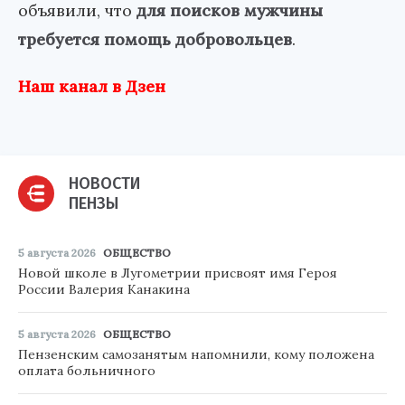
объявили, что
для поисков мужчины
требуется помощь добровольцев
.
Наш канал в Дзен
НОВОСТИ
ПЕНЗЫ
5 августа 2026
ОБЩЕСТВО
Новой школе в Лугометрии присвоят имя Героя
России Валерия Канакина
5 августа 2026
ОБЩЕСТВО
Пензенским самозанятым напомнили, кому положена
оплата больничного