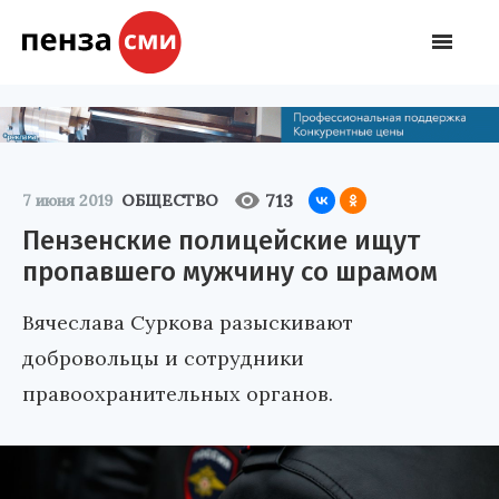
713
7 июня 2019
ОБЩЕСТВО
Пензенские полицейские ищут
пропавшего мужчину со шрамом
Вячеслава Суркова разыскивают
добровольцы и сотрудники
правоохранительных органов.