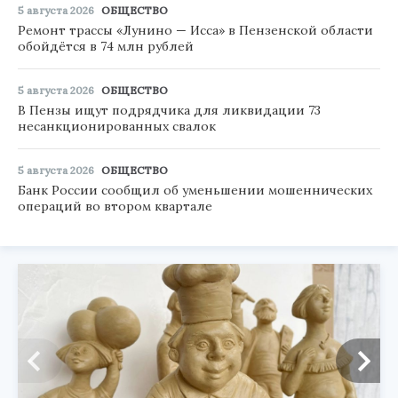
5 августа 2026
ОБЩЕСТВО
Ремонт трассы «Лунино — Исса» в Пензенской области
обойдётся в 74 млн рублей
5 августа 2026
ОБЩЕСТВО
В Пензы ищут подрядчика для ликвидации 73
несанкционированных свалок
5 августа 2026
ОБЩЕСТВО
Банк России сообщил об уменьшении мошеннических
операций во втором квартале