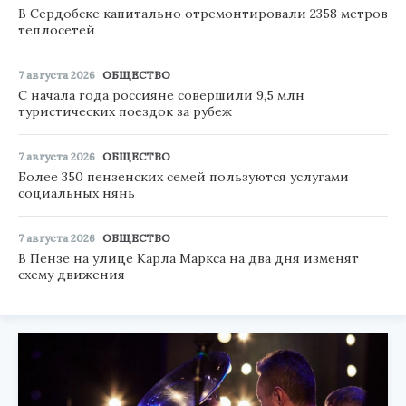
В Сердобске капитально отремонтировали 2358 метров
теплосетей
7 августа 2026
ОБЩЕСТВО
С начала года россияне совершили 9,5 млн
туристических поездок за рубеж
7 августа 2026
ОБЩЕСТВО
Более 350 пензенских семей пользуются услугами
социальных нянь
7 августа 2026
ОБЩЕСТВО
В Пензе на улице Карла Маркса на два дня изменят
схему движения