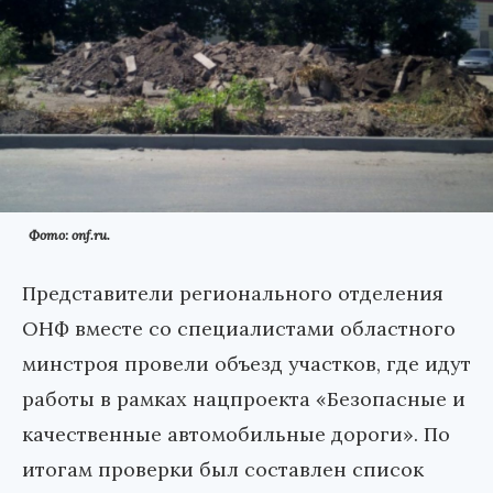
Фото: onf.ru.
Представители регионального отделения
ОНФ вместе со специалистами областного
минстроя провели объезд участков, где идут
работы в рамках нацпроекта «Безопасные и
качественные автомобильные дороги». По
итогам проверки был составлен список