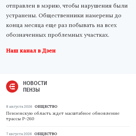
отправлен в мэрию, чтобы нарушения были
устранены. Общественники намерены до
конца месяца еще раз побывать на всех
обозначенных проблемных участках.
Наш канал в Дзен
НОВОСТИ
ПЕНЗЫ
8 августа 2026
ОБЩЕСТВО
Пензенскую область ждет масштабное обновление
трассы Р-260
7 августа 2026
ОБЩЕСТВО