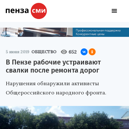
652
5 июня 2019
ОБЩЕСТВО
В Пензе рабочие устраивают
свалки после ремонта дорог
Нарушения обнаружили активисты
Общероссийского народного фронта.