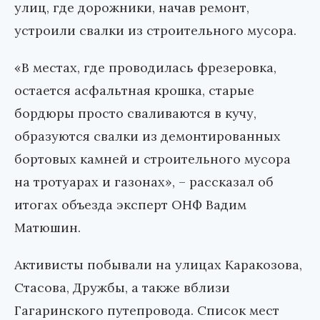
улиц, где дорожники, начав ремонт,
устроили свалки из строительного мусора.
«В местах, где проводилась фрезеровка,
остается асфальтная крошка, старые
бордюры просто сваливаются в кучу,
образуются свалки из демонтированных
бортовых камней и строительного мусора
на тротуарах и газонах», – рассказал об
итогах объезда эксперт ОНФ Вадим
Матюшин.
Активисты побывали на улицах Каракозова,
Стасова, Дружбы, а также вблизи
Гагаринского путепровода. Список мест