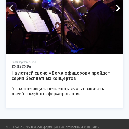
6 августа 2026
КУЛЬТУРА
На летней сцене «Дома офицеров» пройдет
серия бесплатных концертов
А в конце августа пензенцы смогут записать
детей в клубные формирования.
© 2017-2026, Рекламно-информационное агентство «ПензаСМИ».