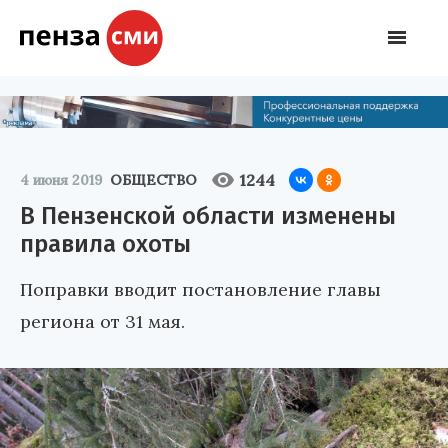
1244
4 июня 2019
ОБЩЕСТВО
В Пензенской области изменены
правила охоты
Поправки вводит постановление главы
региона от 31 мая.