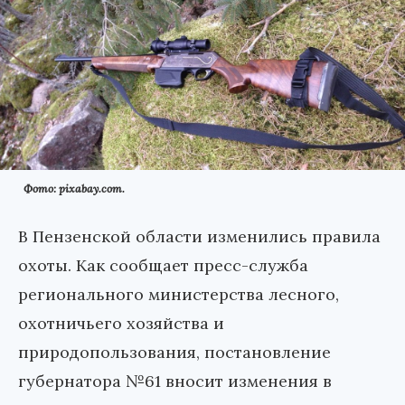
Фото: pixabay.com.
В Пензенской области изменились правила
охоты. Как сообщает пресс-служба
регионального министерства лесного,
охотничьего хозяйства и
природопользования, постановление
губернатора №61 вносит изменения в