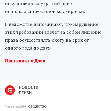
искусственных укрытий или с
использованием иной маскировки.
В ведомстве напоминают, что нарушение
этих требований влечет за собой лишение
права осуществлять охоту на срок от
одного года до двух.
Наш канал в Дзен
НОВОСТИ
ПЕНЗЫ
7 августа 2026
ОБЩЕСТВО