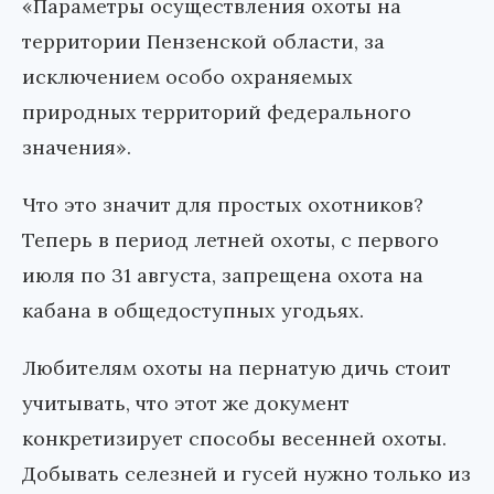
«Параметры осуществления охоты на
территории Пензенской области, за
исключением особо охраняемых
природных территорий федерального
значения».
Что это значит для простых охотников?
Теперь в период летней охоты, с первого
июля по 31 августа, запрещена охота на
кабана в общедоступных угодьях.
Любителям охоты на пернатую дичь стоит
учитывать, что этот же документ
конкретизирует способы весенней охоты.
Добывать селезней и гусей нужно только из