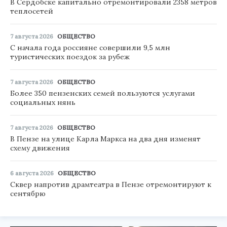
В Сердобске капитально отремонтировали 2358 метров
теплосетей
7 августа 2026
ОБЩЕСТВО
С начала года россияне совершили 9,5 млн
туристических поездок за рубеж
7 августа 2026
ОБЩЕСТВО
Более 350 пензенских семей пользуются услугами
социальных нянь
7 августа 2026
ОБЩЕСТВО
В Пензе на улице Карла Маркса на два дня изменят
схему движения
6 августа 2026
ОБЩЕСТВО
Сквер напротив драмтеатра в Пензе отремонтируют к
сентябрю