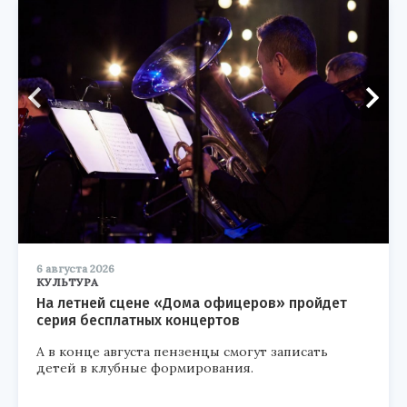
6 августа 2026
КУЛЬТУРА
На летней сцене «Дома офицеров» пройдет
серия бесплатных концертов
А в конце августа пензенцы смогут записать
детей в клубные формирования.