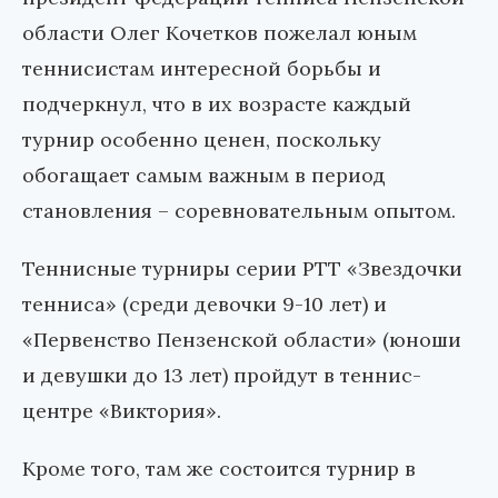
области Олег Кочетков пожелал юным
теннисистам интересной борьбы и
подчеркнул, что в их возрасте каждый
турнир особенно ценен, поскольку
обогащает самым важным в период
становления – соревновательным опытом.
Теннисные турниры серии РТТ «Звездочки
тенниса» (среди девочки 9-10 лет) и
«Первенство Пензенской области» (юноши
и девушки до 13 лет) пройдут в теннис-
центре «Виктория».
Кроме того, там же состоится турнир в