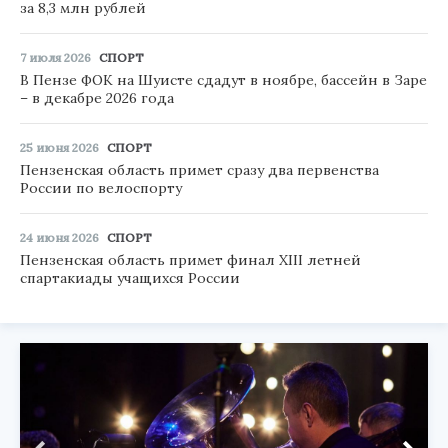
за 8,3 млн рублей
7 июля 2026
СПОРТ
В Пензе ФОК на Шуисте сдадут в ноябре, бассейн в Заре
– в декабре 2026 года
25 июня 2026
СПОРТ
Пензенская область примет сразу два первенства
России по велоспорту
24 июня 2026
СПОРТ
Пензенская область примет финал XIII летней
спартакиады учащихся России