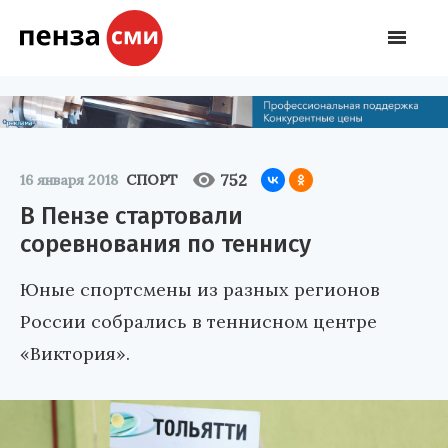
752
16 января 2018
СПОРТ
В Пензе стартовали
соревнования по теннису
Юные спортсмены из разных регионов
России собрались в теннисном центре
«Виктория».