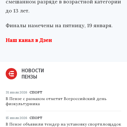
смешанном разряде в возрастной категории
до 13 лет.
Финалы намечены на пятницу, 19 января.
Наш канал в Дзен
НОВОСТИ
ПЕНЗЫ
31 июля 2026
СПОРТ
В Пензе с размахом отметят Всероссийский день
физкультурника
15 июля 2026
СПОРТ
В Пензе объявили тендер на установку спортплощадок