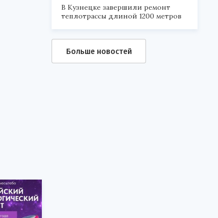
В Кузнецке завершили ремонт
теплотрассы длиной 1200 метров
Больше новостей