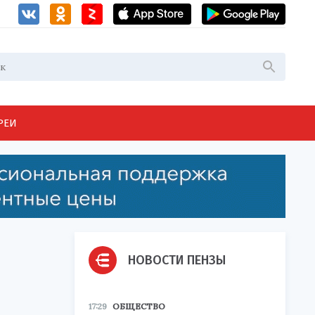
РЕИ
НОВОСТИ ПЕНЗЫ
17:29
ОБЩЕСТВО