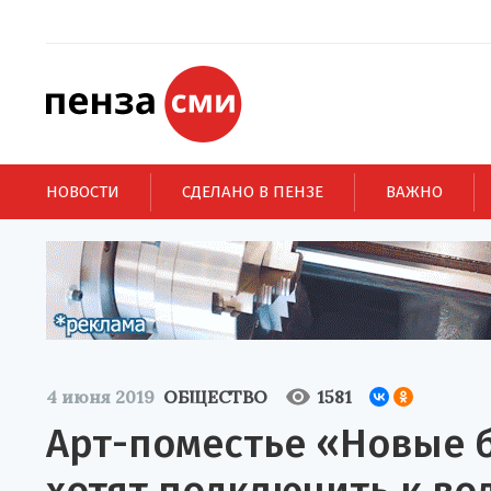
НОВОСТИ
СДЕЛАНО В ПЕНЗЕ
ВАЖНО
4 июня 2019
ОБЩЕСТВО
1581
Арт-поместье «Новые 