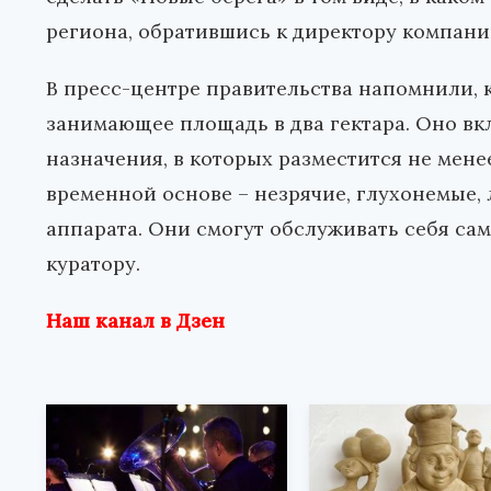
региона, обратившись к директору компани
В пресс-центре правительства напомнили, 
занимающее площадь в два гектара. Оно вк
назначения, в которых разместится не менее
временной основе – незрячие, глухонемые,
аппарата. Они смогут обслуживать себя са
куратору.
Наш канал в Дзен