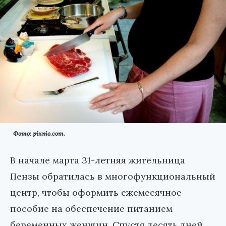
Фото: pixnio.com.
В начале марта 31-летняя жительница
Пензы обратилась в многофункциональный
центр, чтобы оформить ежемесячное
пособие на обеспечение питанием
беременных женщин. Спустя десять дней