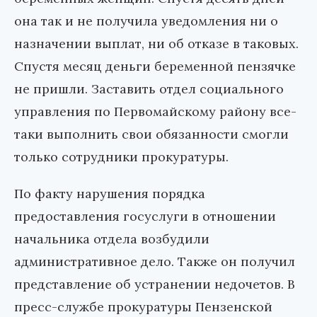
она так и не получила уведомления ни о
назначении выплат, ни об отказе в таковых.
Спустя месяц деньги беременной пензячке
не пришли. Заставить отдел социального
управления по Первомайскому району все-
таки выполнить свои обязанности смогли
только сотрудники прокуратуры.
По факту нарушения порядка
предоставления госуслуги в отношении
начальника отдела возбудили
административное дело. Также он получил
представление об устранении недочетов. В
пресс-службе прокуратуры Пензенской