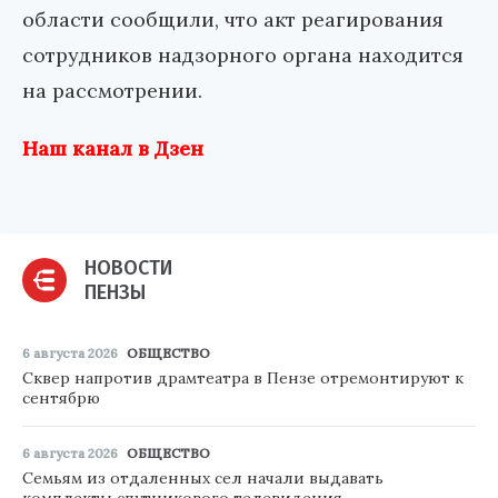
области сообщили, что акт реагирования
сотрудников надзорного органа находится
на рассмотрении.
Наш канал в Дзен
НОВОСТИ
ПЕНЗЫ
6 августа 2026
ОБЩЕСТВО
Сквер напротив драмтеатра в Пензе отремонтируют к
сентябрю
6 августа 2026
ОБЩЕСТВО
Семьям из отдаленных сел начали выдавать
комплекты спутникового телевидения