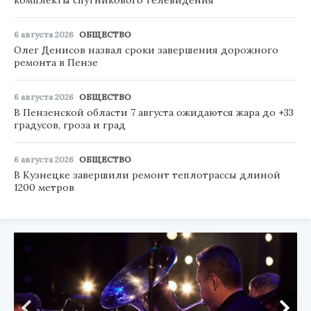
6 августа 2026
ОБЩЕСТВО
Олег Денисов назвал сроки завершения дорожного
ремонта в Пензе
6 августа 2026
ОБЩЕСТВО
В Пензенской области 7 августа ожидаются жара до +33
градусов, гроза и град
6 августа 2026
ОБЩЕСТВО
В Кузнецке завершили ремонт теплотрассы длиной
1200 метров