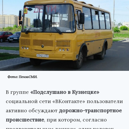
Фото: ПензаСМИ.
В группе
«Подслушано в Кузнецке»
социальной сети «ВКонтакте» пользователи
активно обсуждают
дорожно-транспортное
происшествие
, при котором, согласно
предварительным данным, один человек