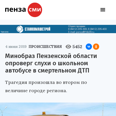
5452
4 июня 2019
ПРОИСШЕСТВИЯ
Минобраз Пензенской области
опроверг слухи о школьном
автобусе в смертельном ДТП
Трагедия произошла во втором по
величине городе региона.