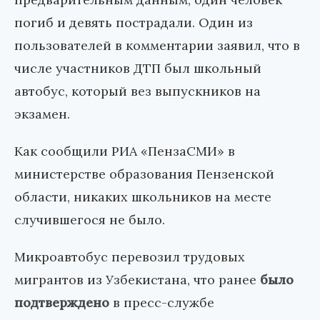
погиб и девять пострадали. Один из
пользователей в комментарии заявил, что в
числе участников ДТП был школьный
автобус, который вез выпускников на
экзамен.
Как сообщили РИА «ПензаСМИ» в
министерстве образования Пензенской
области, никаких школьников на месте
случившегося не было.
Микроавтобус перевозил трудовых
мигрантов из Узбекистана, что ранее
было
подтверждено
в пресс-службе