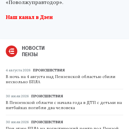
«Поволжуправтодор».
Наш канал в Дзен
НОВОСТИ
ПЕНЗЫ
4 августа 2026
ПРОИСШЕСТВИЯ
В ночь на 4 августа над Пензенской областью сбили
несколько БПЛА
30 июля 2026
ПРОИСШЕСТВИЯ
В Пензенской области с начала года в ДТП с детьми на
питбайках погибли два человека
30 июля 2026
ПРОИСШЕСТВИЯ
При атаке БПЛА на логистический центр под Пензой