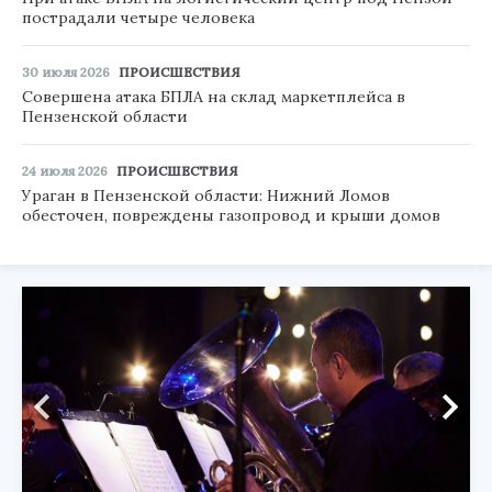
пострадали четыре человека
30 июля 2026
ПРОИСШЕСТВИЯ
Совершена атака БПЛА на склад маркетплейса в
Пензенской области
24 июля 2026
ПРОИСШЕСТВИЯ
Ураган в Пензенской области: Нижний Ломов
обесточен, повреждены газопровод и крыши домов