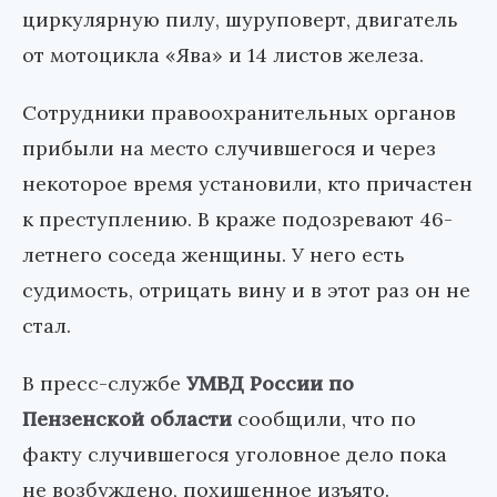
циркулярную пилу, шуруповерт, двигатель
от мотоцикла «Ява» и 14 листов железа.
Сотрудники правоохранительных органов
прибыли на место случившегося и через
некоторое время установили, кто причастен
к преступлению. В краже подозревают 46-
летнего соседа женщины. У него есть
судимость, отрицать вину и в этот раз он не
стал.
В пресс-службе
УМВД России по
Пензенской области
сообщили, что по
факту случившегося уголовное дело пока
не возбуждено, похищенное изъято.