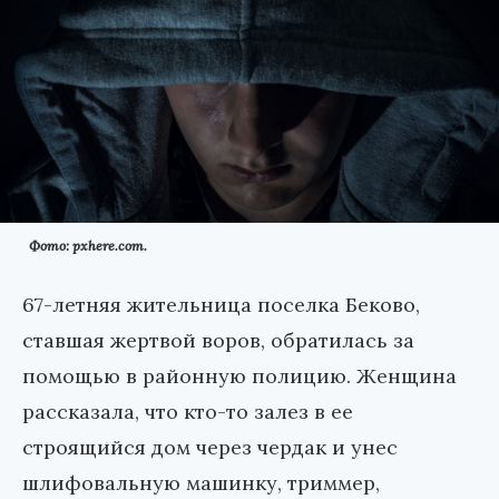
Фото: pxhere.com.
67-летняя жительница поселка Беково,
ставшая жертвой воров, обратилась за
помощью в районную полицию. Женщина
рассказала, что кто-то залез в ее
строящийся дом через чердак и унес
шлифовальную машинку, триммер,