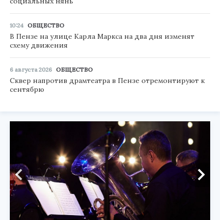
социальных нянь
10:24
ОБЩЕСТВО
В Пензе на улице Карла Маркса на два дня изменят
схему движения
6 августа 2026
ОБЩЕСТВО
Сквер напротив драмтеатра в Пензе отремонтируют к
сентябрю