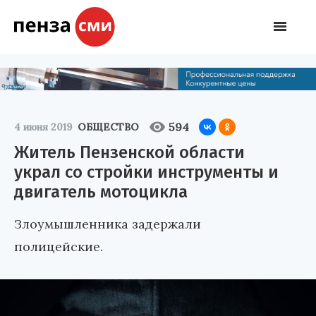
594
4 июня 2019
ОБЩЕСТВО
Житель Пензенской области
украл со стройки инструменты и
двигатель мотоцикла
Злоумышленника задержали
полицейские.