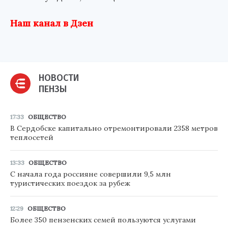
Наш канал в Дзен
НОВОСТИ
ПЕНЗЫ
17:33
ОБЩЕСТВО
В Сердобске капитально отремонтировали 2358 метров
теплосетей
13:33
ОБЩЕСТВО
С начала года россияне совершили 9,5 млн
туристических поездок за рубеж
12:29
ОБЩЕСТВО
Более 350 пензенских семей пользуются услугами