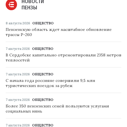
НОВОСТИ
ПЕНЗЫ
8 августа 2026
ОБЩЕСТВО
Пензенскую область ждет масштабное обновление
трассы Р-260
7 августа 2026
ОБЩЕСТВО
В Сердобске капитально отремонтировали 2358 метров
теплосетей
7 августа 2026
ОБЩЕСТВО
С начала года россияне совершили 9,5 млн
туристических поездок за рубеж
7 августа 2026
ОБЩЕСТВО
Более 350 пензенских семей пользуются услугами
социальных нянь
7 августа 2026
ОБЩЕСТВО