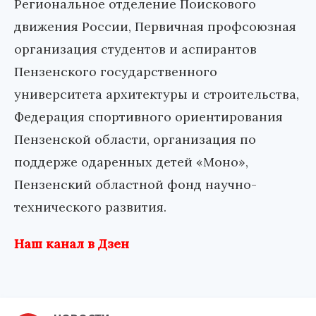
Региональное отделение Поискового
движения России, Первичная профсоюзная
организация студентов и аспирантов
Пензенского государственного
университета архитектуры и строительства,
Федерация спортивного ориентирования
Пензенской области, организация по
поддерже одаренных детей «Моно»,
Пензенский областной фонд научно-
технического развития.
Наш канал в Дзен