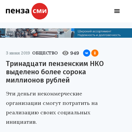
949
3 июня 2019
ОБЩЕСТВО
Тринадцати пензенским НКО
выделено более сорока
миллионов рублей
Эти деньги некоммерческие
организации смогут потратить на
реализацию своих социальных
инициатив.