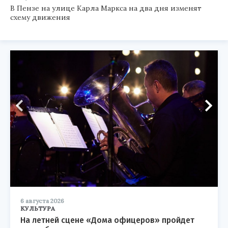
В Пензе на улице Карла Маркса на два дня изменят
схему движения
6 августа 2026
КУЛЬТУРА
На летней сцене «Дома офицеров» пройдет