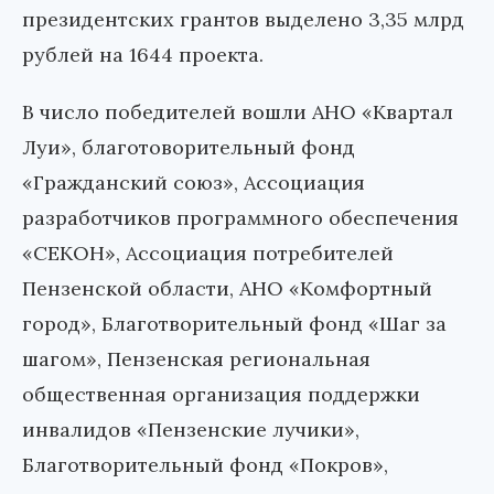
президентских грантов выделено 3,35 млрд
рублей на 1644 проекта.
В число победителей вошли АНО «Квартал
Луи», благотоворительный фонд
«Гражданский союз», Ассоциация
разработчиков программного обеспечения
«СЕКОН», Ассоциация потребителей
Пензенской области, АНО «Комфортный
город», Благотворительный фонд «Шаг за
шагом», Пензенская региональная
общественная организация поддержки
инвалидов «Пензенские лучики»,
Благотворительный фонд «Покров»,