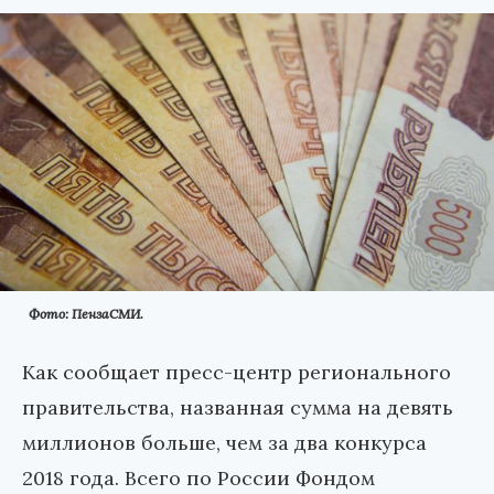
Фото: ПензаСМИ.
Как сообщает пресс-центр регионального
правительства, названная сумма на девять
миллионов больше, чем за два конкурса
2018 года. Всего по России Фондом