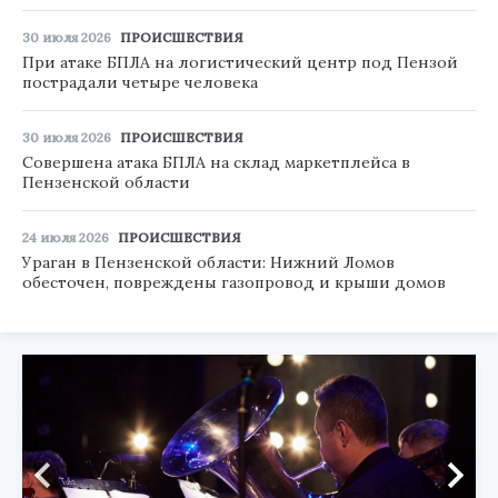
30 июля 2026
ПРОИСШЕСТВИЯ
При атаке БПЛА на логистический центр под Пензой
пострадали четыре человека
30 июля 2026
ПРОИСШЕСТВИЯ
Совершена атака БПЛА на склад маркетплейса в
Пензенской области
24 июля 2026
ПРОИСШЕСТВИЯ
Ураган в Пензенской области: Нижний Ломов
обесточен, повреждены газопровод и крыши домов