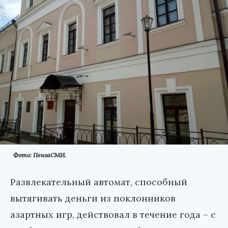
Фото: ПензаСМИ.
Развлекательный автомат, способный
вытягивать деньги из поклонников
азартных игр, действовал в течение года – с