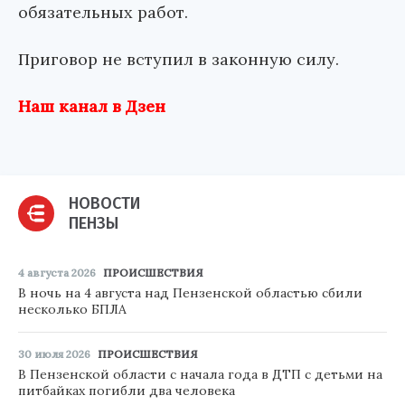
обязательных работ.
Приговор не вступил в законную силу.
Наш канал в Дзен
НОВОСТИ
ПЕНЗЫ
4 августа 2026
ПРОИСШЕСТВИЯ
В ночь на 4 августа над Пензенской областью сбили
несколько БПЛА
30 июля 2026
ПРОИСШЕСТВИЯ
В Пензенской области с начала года в ДТП с детьми на
питбайках погибли два человека