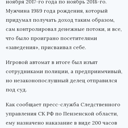
ноября 2017-го года по ноябрь 2018-го.
Мужчина 1989 года рождения, который
придумал получать доход таким образом,
сам контролировал денежные потоки, и все,
что было проиграно посетителями
«заведения», присваивал себе.
Игровой автомат в итоге был изъят
сотрудниками полиции, а предприимчивый,
но незаконопослушный делец отправился
под суд.
Как сообщает пресс-служба Следственного
управления СК РФ по Пензенской области,
ему назначено наказание в виде 200 часов