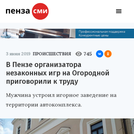
745
3 июня 2019
ПРОИСШЕСТВИЯ
В Пензе организатора
незаконных игр на Огородной
приговорили к труду
Мужчина устроил игорное заведение на
территории автокомплекса.